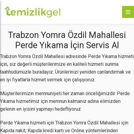
Trabzon Yomra Özdil Mahallesi
Perde Yıkama İçin Servis Al
Trabzon Yomra Özdil Mahallesi adresinde Perde Yıkama hizmeti
için, siz değerli müşterilerimize en kaliteli hizmeti sunma
taahhüdümüzle buradayız. Ürünlerinizi yeniden canlandırmak ve
en iyi fiyatlarla hizmet vermek için çalışıyoruz.
Müşterilerimizin memnuniyeti her zaman önceliğimizdir. Perde
Yıkama hizmetimiz için memnun kalmanız adına elimizden
gelenin en iyisini yapmayı hedefliyoruz.
Perde Yıkama hizmeti için Trabzon Yomra Özdil Mahallesi için
Kapıda nakit, Kapıda kredi kartı ve Online yöntemlerinden