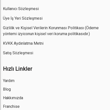
Kullanıcı Sözleşmesi
Üye İş Yeri Sözleşmesi
Gizlilik ve Kişisel Verilerin Korunması Politikası
(Ödeme
yöntemi izyiconun kişisel veri koruma politikasıdır.)
KVKK Aydınlatma Metni
Satış Sözleşmesi
Hızlı Linkler
Yardım
Blog
Hakkımızda
Franchise