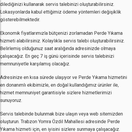
dilediğinizi kullanarak servis talebinizi oluşturabilirsiniz.
Lokasyonlarda kabul ettiğimiz ödeme yöntemleri değişiklik
gösterebilmektedir.
Ekonomik fiyatlarımızla bütçenizi zorlamadan Perde Yıkama
hizmeti alabilirsiniz. Kolaylıkla servis talebi oluşturabilirsiniz.
Belirlemiş olduğunuz saat aralığında adresinizde olmaya
çalışacağız. En geç 7 iş günü içerisinde servis talebinizi
memnuniyetle karşılamış olacağız.
Adresinize en kısa sürede ulaşıyor ve Perde Yıkama hizmetini
en donanımlı ekibimizle, en doğal kullandığımız ürünler ile,
hizmet memnuniyet garantisiyle sizlere hizmetlerimizi
sunuyoruz.
Servis talebinde bulunmak bize ulaşın veya web sitemizden
oluşturun. Trabzon Yomra Özdil Mahallesi adresinde Perde
Yıkama hizmeti için, en iyisini sizlere sunmaya çalışacağız.