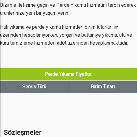
Bizimle iletişime geçin ve Perde Yıkama hizmetini tercih ederek
ürünlerinize yeni bir yaşam verin!
Halı yıkama ve perde yıkama hizmetleri birim tutarları
㎡
üzerinden hesaplanıyorken; yorgan ve battaniye yıkama, ütü ve
kuru temizleme hizmetleri
adet
üzerinden hesaplanmaktadır.
Perde Yıkama Fiyatları
Servis Türü
Birim Tutarı
Sözleşmeler