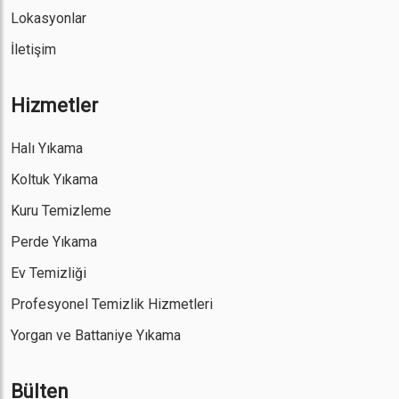
Lokasyonlar
İletişim
Hizmetler
Halı Yıkama
Koltuk Yıkama
Kuru Temizleme
Perde Yıkama
Ev Temizliği
Profesyonel Temizlik Hizmetleri
Yorgan ve Battaniye Yıkama
Bülten