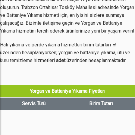
oluşturun. Trabzon Ortahisar Tosköy Mahallesi adresinde Yorgan
ve Battaniye Yıkama hizmeti için, en iyisini sizlere sunmaya
çalışacağız. Bizimle iletişime geçin ve Yorgan ve Battaniye
Yıkama hizmetini tercih ederek ürünlerinize yeni bir yaşam verin!
Halı yıkama ve perde yıkama hizmetleri birim tutarları
㎡
üzerinden hesaplanıyorken; yorgan ve battaniye yıkama, ütü ve
kuru temizleme hizmetleri
adet
üzerinden hesaplanmaktadır.
Yorgan ve Battaniye Yıkama Fiyatları
Servis Türü
Birim Tutarı