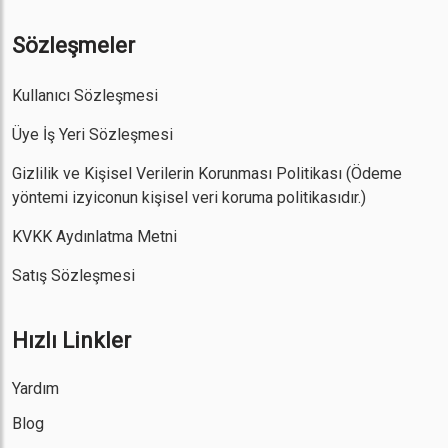
Sözleşmeler
Kullanıcı Sözleşmesi
Üye İş Yeri Sözleşmesi
Gizlilik ve Kişisel Verilerin Korunması Politikası
(Ödeme
yöntemi izyiconun kişisel veri koruma politikasıdır.)
KVKK Aydınlatma Metni
Satış Sözleşmesi
Hızlı Linkler
Yardım
Blog