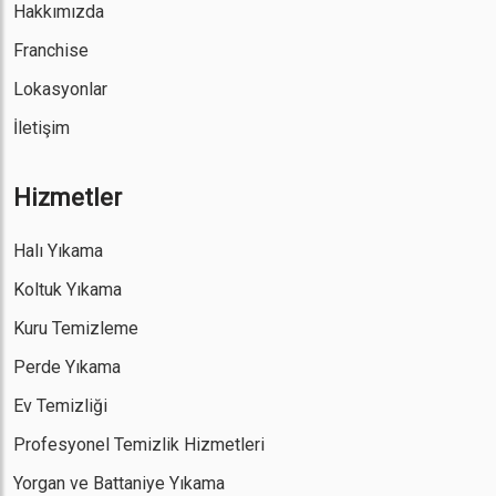
Hakkımızda
Franchise
Lokasyonlar
İletişim
Hizmetler
Halı Yıkama
Koltuk Yıkama
Kuru Temizleme
Perde Yıkama
Ev Temizliği
Profesyonel Temizlik Hizmetleri
Yorgan ve Battaniye Yıkama