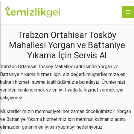
Trabzon Ortahisar Tosköy
Mahallesi Yorgan ve Battaniye
Yıkama İçin Servis Al
Trabzon Ortahisar Tosköy Mahallesi adresinde Yorgan ve
Battaniye Yıkama hizmeti için, siz değerli müşterilerimize en
kaliteli hizmeti sunma taahhüdümüzle buradayız. Ürünlerinizi
yeniden canlandırmak ve en iyi fiyatlarla hizmet vermek için
çalışıyoruz.
Müşterilerimizin memnuniyeti her zaman önceliğimizdir. Yorgan
ve Battaniye Yıkama hizmetimiz için memnun kalmanız adına
elimizden gelenin en iyisini yapmayı hedefliyoruz.