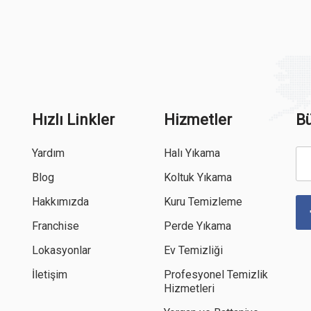
Hızlı Linkler
Hizmetler
Bü
Yardım
Halı Yıkama
Blog
Koltuk Yıkama
Hakkımızda
Kuru Temizleme
Franchise
Perde Yıkama
Lokasyonlar
Ev Temizliği
İletişim
Profesyonel Temizlik
Hizmetleri