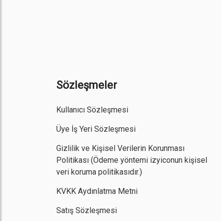
Sözleşmeler
Kullanıcı Sözleşmesi
Üye İş Yeri Sözleşmesi
Gizlilik ve Kişisel Verilerin Korunması
Politikası
(Ödeme yöntemi izyiconun kişisel
veri koruma politikasıdır.)
KVKK Aydınlatma Metni
Satış Sözleşmesi