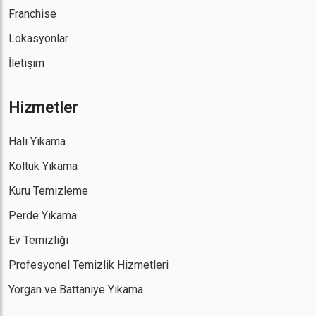
Franchise
Lokasyonlar
İletişim
Hizmetler
Halı Yıkama
Koltuk Yıkama
Kuru Temizleme
Perde Yıkama
Ev Temizliği
Profesyonel Temizlik Hizmetleri
Yorgan ve Battaniye Yıkama