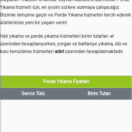
Yıkama hizmeti için, en iyisini sizlere sunmaya çalışacağız.
Bizimle iletişime geçin ve Perde Yıkama hizmetini tercih ederek
ürünlerinize yeni bir yaşam verin!
Halı yıkama ve perde yıkama hizmetleri birim tutarları
㎡
üzerinden hesaplanıyorken; yorgan ve battaniye yıkama, ütü ve
kuru temizleme hizmetleri
adet
üzerinden hesaplanmaktadır.
Perde Yıkama Fiyatları
Servis Türü
Birim Tutarı