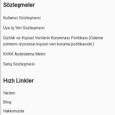
Sözleşmeler
Kullanıcı Sözleşmesi
Üye İş Yeri Sözleşmesi
Gizlilik ve Kişisel Verilerin Korunması Politikası
(Ödeme
yöntemi izyiconun kişisel veri koruma politikasıdır.)
KVKK Aydınlatma Metni
Satış Sözleşmesi
Hızlı Linkler
Yardım
Blog
Hakkımızda