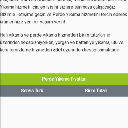
Yıkama hizmeti için, en iyisini sizlere sunmaya çalışacağız.
Bizimle iletişime geçin ve Perde Yıkama hizmetini tercih ederek
ürünlerinize yeni bir yaşam verin!
Halı yıkama ve perde yıkama hizmetleri birim tutarları
㎡
üzerinden hesaplanıyorken; yorgan ve battaniye yıkama, ütü ve
kuru temizleme hizmetleri
adet
üzerinden hesaplanmaktadır.
Perde Yıkama Fiyatları
Servis Türü
Birim Tutarı