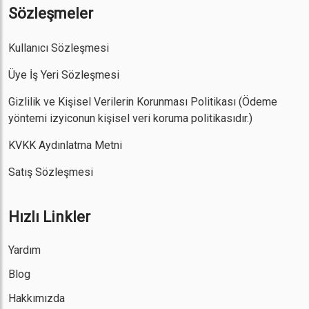
Sözleşmeler
Kullanıcı Sözleşmesi
Üye İş Yeri Sözleşmesi
Gizlilik ve Kişisel Verilerin Korunması Politikası
(Ödeme
yöntemi izyiconun kişisel veri koruma politikasıdır.)
KVKK Aydınlatma Metni
Satış Sözleşmesi
Hızlı Linkler
Yardım
Blog
Hakkımızda