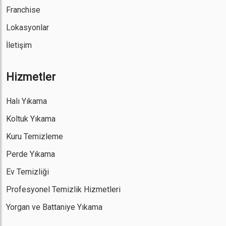
Franchise
Lokasyonlar
İletişim
Hizmetler
Halı Yıkama
Koltuk Yıkama
Kuru Temizleme
Perde Yıkama
Ev Temizliği
Profesyonel Temizlik Hizmetleri
Yorgan ve Battaniye Yıkama