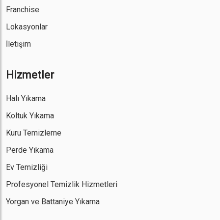
Franchise
Lokasyonlar
İletişim
Hizmetler
Halı Yıkama
Koltuk Yıkama
Kuru Temizleme
Perde Yıkama
Ev Temizliği
Profesyonel Temizlik Hizmetleri
Yorgan ve Battaniye Yıkama