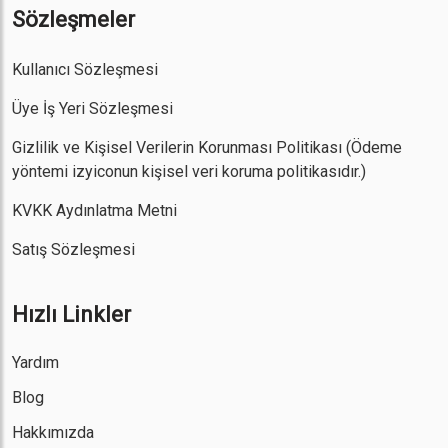
Sözleşmeler
Kullanıcı Sözleşmesi
Üye İş Yeri Sözleşmesi
Gizlilik ve Kişisel Verilerin Korunması Politikası
(Ödeme
yöntemi izyiconun kişisel veri koruma politikasıdır.)
KVKK Aydınlatma Metni
Satış Sözleşmesi
Hızlı Linkler
Yardım
Blog
Hakkımızda