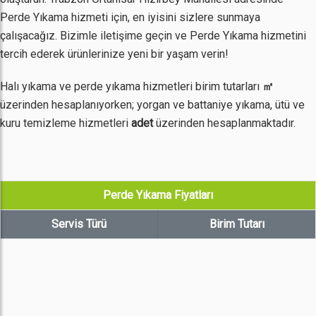
Perde Yıkama hizmeti için, en iyisini sizlere sunmaya
çalışacağız. Bizimle iletişime geçin ve Perde Yıkama hizmetini
tercih ederek ürünlerinize yeni bir yaşam verin!
Halı yıkama ve perde yıkama hizmetleri birim tutarları
㎡
üzerinden hesaplanıyorken; yorgan ve battaniye yıkama, ütü ve
kuru temizleme hizmetleri
adet
üzerinden hesaplanmaktadır.
Perde Yıkama Fiyatları
Servis Türü
Birim Tutarı