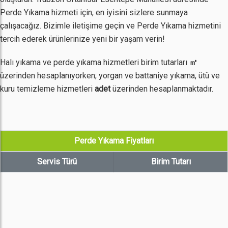
Perde Yıkama hizmeti için, en iyisini sizlere sunmaya
çalışacağız. Bizimle iletişime geçin ve Perde Yıkama hizmetini
tercih ederek ürünlerinize yeni bir yaşam verin!
Halı yıkama ve perde yıkama hizmetleri birim tutarları
㎡
üzerinden hesaplanıyorken; yorgan ve battaniye yıkama, ütü ve
kuru temizleme hizmetleri
adet
üzerinden hesaplanmaktadır.
Perde Yıkama Fiyatları
Servis Türü
Birim Tutarı