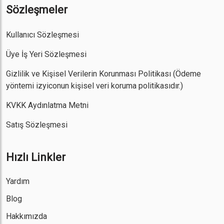
Sözleşmeler
Kullanıcı Sözleşmesi
Üye İş Yeri Sözleşmesi
Gizlilik ve Kişisel Verilerin Korunması Politikası
(Ödeme
yöntemi izyiconun kişisel veri koruma politikasıdır.)
KVKK Aydınlatma Metni
Satış Sözleşmesi
Hızlı Linkler
Yardım
Blog
Hakkımızda