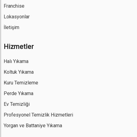
Franchise
Lokasyonlar
İletişim
Hizmetler
Halı Yıkama
Koltuk Yıkama
Kuru Temizleme
Perde Yıkama
Ev Temizliği
Profesyonel Temizlik Hizmetleri
Yorgan ve Battaniye Yıkama