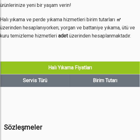
ürünlerinize yeni bir yaşam verin!
Halı yıkama ve perde yıkama hizmetleri birim tutarları
㎡
üzerinden hesaplanıyorken; yorgan ve battaniye yıkama, ütü ve
kuru temizleme hizmetleri
adet
üzerinden hesaplanmaktadır.
Halı Yıkama Fiyatları
Servis Türü
Birim Tutarı
Sözleşmeler