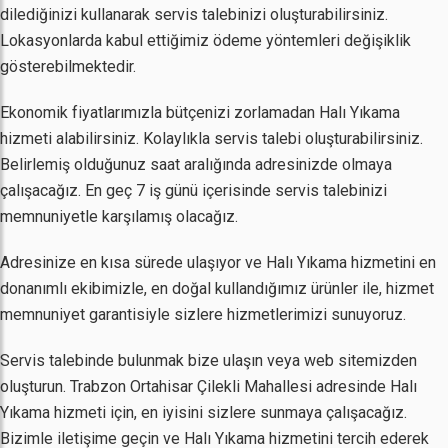
dilediğinizi kullanarak servis talebinizi oluşturabilirsiniz.
Lokasyonlarda kabul ettiğimiz ödeme yöntemleri değişiklik
gösterebilmektedir.
Ekonomik fiyatlarımızla bütçenizi zorlamadan Halı Yıkama
hizmeti alabilirsiniz. Kolaylıkla servis talebi oluşturabilirsiniz.
Belirlemiş olduğunuz saat aralığında adresinizde olmaya
çalışacağız. En geç 7 iş günü içerisinde servis talebinizi
memnuniyetle karşılamış olacağız.
Adresinize en kısa sürede ulaşıyor ve Halı Yıkama hizmetini en
donanımlı ekibimizle, en doğal kullandığımız ürünler ile, hizmet
memnuniyet garantisiyle sizlere hizmetlerimizi sunuyoruz.
Servis talebinde bulunmak bize ulaşın veya web sitemizden
oluşturun. Trabzon Ortahisar Çilekli Mahallesi adresinde Halı
Yıkama hizmeti için, en iyisini sizlere sunmaya çalışacağız.
Bizimle iletişime geçin ve Halı Yıkama hizmetini tercih ederek