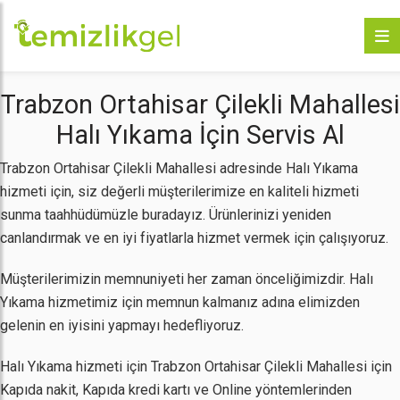
Trabzon Ortahisar Çilekli Mahallesi
Halı Yıkama İçin Servis Al
Trabzon Ortahisar Çilekli Mahallesi adresinde Halı Yıkama
hizmeti için, siz değerli müşterilerimize en kaliteli hizmeti
sunma taahhüdümüzle buradayız. Ürünlerinizi yeniden
canlandırmak ve en iyi fiyatlarla hizmet vermek için çalışıyoruz.
Müşterilerimizin memnuniyeti her zaman önceliğimizdir. Halı
Yıkama hizmetimiz için memnun kalmanız adına elimizden
gelenin en iyisini yapmayı hedefliyoruz.
Halı Yıkama hizmeti için Trabzon Ortahisar Çilekli Mahallesi için
Kapıda nakit, Kapıda kredi kartı ve Online yöntemlerinden