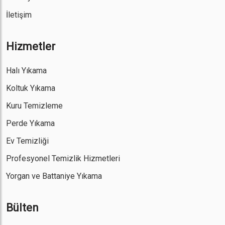
İletişim
Hizmetler
Halı Yıkama
Koltuk Yıkama
Kuru Temizleme
Perde Yıkama
Ev Temizliği
Profesyonel Temizlik Hizmetleri
Yorgan ve Battaniye Yıkama
Bülten