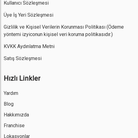
Kullanıcı Sözleşmesi
Üye İş Yeri Sözleşmesi
Gizlilik ve Kişisel Verilerin Korunması Politikası
(Ödeme
yöntemi izyiconun kişisel veri koruma politikasıdır.)
KVKK Aydınlatma Metni
Satış Sözleşmesi
Hızlı Linkler
Yardım
Blog
Hakkımızda
Franchise
Lokasyonlar