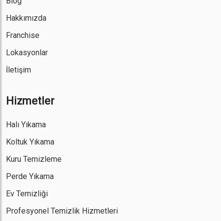
Blog
Hakkımızda
Franchise
Lokasyonlar
İletişim
Hizmetler
Halı Yıkama
Koltuk Yıkama
Kuru Temizleme
Perde Yıkama
Ev Temizliği
Profesyonel Temizlik Hizmetleri