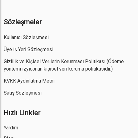
Sözleşmeler
Kullanıcı Sözleşmesi
Üye İş Yeri Sözleşmesi
Gizlilik ve Kişisel Verilerin Korunması Politikası
(Ödeme
yöntemi izyiconun kişisel veri koruma politikasıdır.)
KVKK Aydınlatma Metni
Satış Sözleşmesi
Hızlı Linkler
Yardım