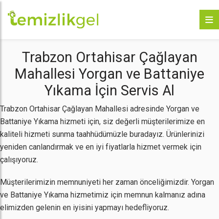
Trabzon Ortahisar Çağlayan
Mahallesi Yorgan ve Battaniye
Yıkama İçin Servis Al
Trabzon Ortahisar Çağlayan Mahallesi adresinde Yorgan ve
Battaniye Yıkama hizmeti için, siz değerli müşterilerimize en
kaliteli hizmeti sunma taahhüdümüzle buradayız. Ürünlerinizi
yeniden canlandırmak ve en iyi fiyatlarla hizmet vermek için
çalışıyoruz.
Müşterilerimizin memnuniyeti her zaman önceliğimizdir. Yorgan
ve Battaniye Yıkama hizmetimiz için memnun kalmanız adına
elimizden gelenin en iyisini yapmayı hedefliyoruz.