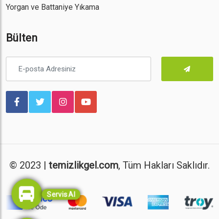
Yorgan ve Battaniye Yıkama
Bülten
© 2023 |
temizlikgel.com
, Tüm Hakları Saklıdır.
Servis Al