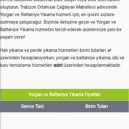
oluşturun. Trabzon Ortahisar Çağlayan Mahallesi adresinde
Yorgan ve Battaniye Yıkama hizmeti için, en iyisini sizlere
sunmaya çalışacağız. Bizimle iletişime geçin ve Yorgan ve
Battaniye Yıkama hizmetini tercih ederek ürünlerinize yeni bir
yaşam verin!
Halı yıkama ve perde yıkama hizmetleri birim tutarları
㎡
üzerinden hesaplanıyorken; yorgan ve battaniye yıkama, ütü ve
kuru temizleme hizmetleri
adet
üzerinden hesaplanmaktadır.
Yorgan ve Battaniye Yıkama Fiyatları
Servis Türü
Birim Tutarı