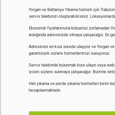
Yorgan ve Battaniye Yıkama hizmeti için Trabzon 
servis talebinizi oluşturabilirsiniz. Lokasyonla
Ekonomik fiyatlarımızla bütçenizi zorlamadan Yorg
aralığında adresinizde olmaya çalışacağız. En ge
Adresinize en kısa sürede ulaşıyor ve Yorgan ve
garantisiyle sizlere hizmetlerimizi sunuyoruz.
Servis talebinde bulunmak bize ulaşın veya web 
iyisini sizlere sunmaya çalışacağız. Bizimle ilet
Halı yıkama ve perde yıkama hizmetleri birim tut
hesaplanmaktadır.