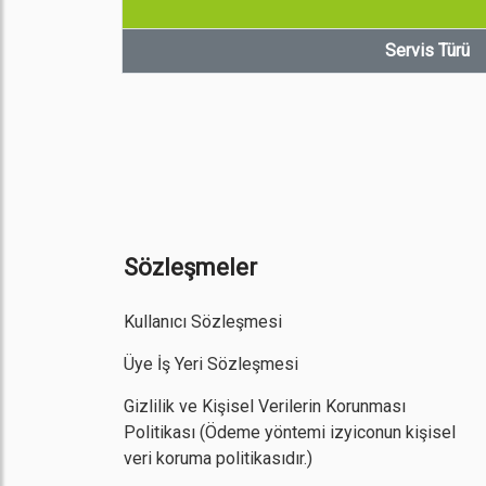
Servis Türü
Sözleşmeler
Kullanıcı Sözleşmesi
Üye İş Yeri Sözleşmesi
Gizlilik ve Kişisel Verilerin Korunması
Politikası
(Ödeme yöntemi izyiconun kişisel
veri koruma politikasıdır.)