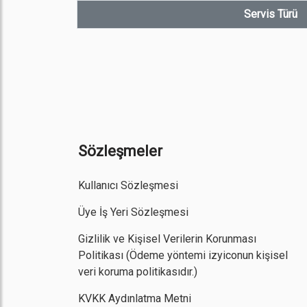
Servis Türü
Sözleşmeler
Kullanıcı Sözleşmesi
Üye İş Yeri Sözleşmesi
Gizlilik ve Kişisel Verilerin Korunması
Politikası
(Ödeme yöntemi izyiconun kişisel
veri koruma politikasıdır.)
KVKK Aydınlatma Metni