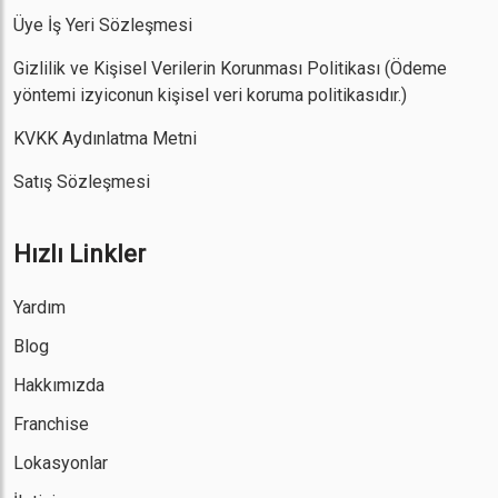
Üye İş Yeri Sözleşmesi
Gizlilik ve Kişisel Verilerin Korunması Politikası
(Ödeme
yöntemi izyiconun kişisel veri koruma politikasıdır.)
KVKK Aydınlatma Metni
Satış Sözleşmesi
Hızlı Linkler
Yardım
Blog
Hakkımızda
Franchise
Lokasyonlar