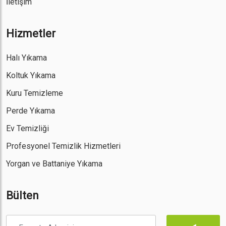
İletişim
Hizmetler
Halı Yıkama
Koltuk Yıkama
Kuru Temizleme
Perde Yıkama
Ev Temizliği
Profesyonel Temizlik Hizmetleri
Yorgan ve Battaniye Yıkama
Bülten