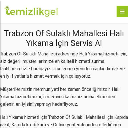
Trabzon Of Sulaklı Mahallesi Halı
Yıkama İçin Servis Al
Trabzon Of Sulaklı Mahallesi adresinde Halı Yıkama hizmeti için,
siz değerli müşterilerimize en kaliteli hizmeti sunma
taahhüdümüzle buradayız. Ürünlerinizi yeniden canlandırmak ve
en iyi fiyatlarla hizmet vermek için çalışıyoruz.
Müşterilerimizin memnuniyeti her zaman önceliğimizdir. Halı
Yıkama hizmetimiz için memnun kalmanız adına elimizden
gelenin en iyisini yapmayı hedefliyoruz.
Halı Yıkama hizmeti için Trabzon Of Sulaklı Mahallesi için Kapıda
nakit, Kapıda kredi kartı ve Online yöntemlerinden dilediğinizi