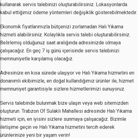
kullanarak servis talebinizi oluşturabilirsiniz. Lokasyonlarda
kabul ettiğimiz ödeme yöntemleri değişiklik gösterebilmektedir.
Ekonomik fiyatlarımızla bütçenizi zorlamadan Halı Yıkama
hizmeti alabilirsiniz. Kolaylıkla servis talebi oluşturabilirsiniz.
Belirlemiş olduğunuz saat aralığında adresinizde olmaya
çalışacağız. En geç 7 iş günü içerisinde servis talebinizi
memnuniyetle karşılamış olacağız.
Adresinize en kısa sürede ulaşıyor ve Halı Yıkama hizmetini en
donanımlı ekibimizle, en doğal kullandığımız ürünler ile, hizmet
memnuniyet garantisiyle sizlere hizmetlerimizi sunuyoruz.
Servis talebinde bulunmak bize ulaşın veya web sitemizden
oluşturun. Trabzon Of Sulaklı Mahallesi adresinde Halı Yıkama
hizmeti için, en iyisini sizlere sunmaya çalışacağız. Bizimle
iletişime geçin ve Halı Yıkama hizmetini tercih ederek
ürünlerinize yeni bir yaşam verin!