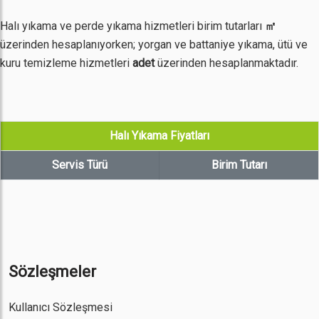
Halı yıkama ve perde yıkama hizmetleri birim tutarları
㎡
üzerinden hesaplanıyorken; yorgan ve battaniye yıkama, ütü ve
kuru temizleme hizmetleri
adet
üzerinden hesaplanmaktadır.
Halı Yıkama Fiyatları
Servis Türü
Birim Tutarı
Sözleşmeler
Kullanıcı Sözleşmesi