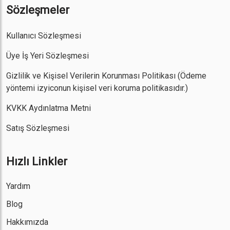
Sözleşmeler
Kullanıcı Sözleşmesi
Üye İş Yeri Sözleşmesi
Gizlilik ve Kişisel Verilerin Korunması Politikası
(Ödeme
yöntemi izyiconun kişisel veri koruma politikasıdır.)
KVKK Aydınlatma Metni
Satış Sözleşmesi
Hızlı Linkler
Yardım
Blog
Hakkımızda