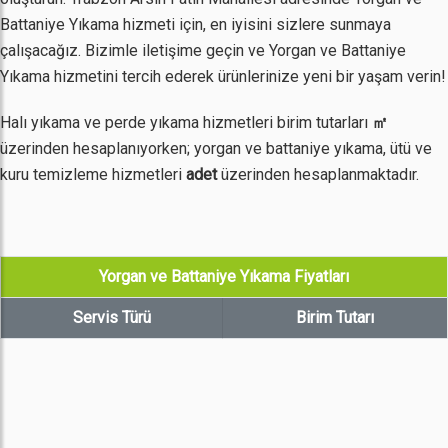
Battaniye Yıkama hizmeti için, en iyisini sizlere sunmaya
çalışacağız. Bizimle iletişime geçin ve Yorgan ve Battaniye
Yıkama hizmetini tercih ederek ürünlerinize yeni bir yaşam verin!
Halı yıkama ve perde yıkama hizmetleri birim tutarları
㎡
üzerinden hesaplanıyorken; yorgan ve battaniye yıkama, ütü ve
kuru temizleme hizmetleri
adet
üzerinden hesaplanmaktadır.
Yorgan ve Battaniye Yıkama Fiyatları
Servis Türü
Birim Tutarı