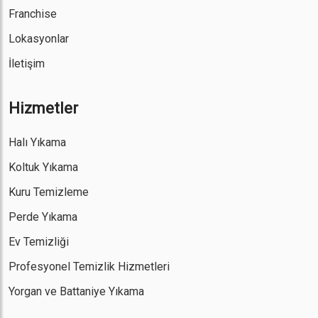
Franchise
Lokasyonlar
İletişim
Hizmetler
Halı Yıkama
Koltuk Yıkama
Kuru Temizleme
Perde Yıkama
Ev Temizliği
Profesyonel Temizlik Hizmetleri
Yorgan ve Battaniye Yıkama