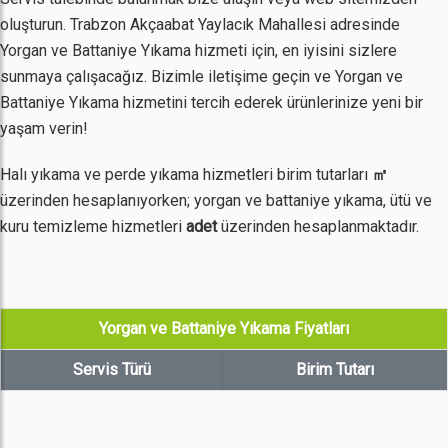
oluşturun. Trabzon Akçaabat Yaylacık Mahallesi adresinde
Yorgan ve Battaniye Yıkama hizmeti için, en iyisini sizlere
sunmaya çalışacağız. Bizimle iletişime geçin ve Yorgan ve
Battaniye Yıkama hizmetini tercih ederek ürünlerinize yeni bir
yaşam verin!
Halı yıkama ve perde yıkama hizmetleri birim tutarları
㎡
üzerinden hesaplanıyorken; yorgan ve battaniye yıkama, ütü ve
kuru temizleme hizmetleri
adet
üzerinden hesaplanmaktadır.
Yorgan ve Battaniye Yıkama Fiyatları
Servis Türü
Birim Tutarı