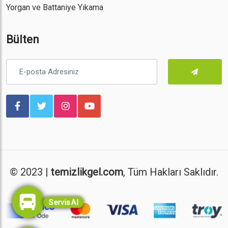
Yorgan ve Battaniye Yıkama
Bülten
© 2023 |
temizlikgel.com
, Tüm Hakları Saklıdır.
Servis Al