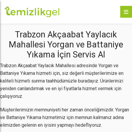
Trabzon Akçaabat Yaylacık
Mahallesi Yorgan ve Battaniye
Yıkama İçin Servis Al
Trabzon Akçaabat Yaylacık Mahallesi adresinde Yorgan ve
Battaniye Yıkama hizmeti için, siz değerli müşterilerimize en
kaliteli hizmeti sunma taahhüdümüzle buradayız. Ürünlerinizi
yeniden canlandırmak ve en iyi fiyatlarla hizmet vermek için
çalışıyoruz.
Müşterilerimizin memnuniyeti her zaman önceliğimizdir. Yorgan
ve Battaniye Yıkama hizmetimiz için memnun kalmanız adına
elimizden gelenin en iyisini yapmayı hedefliyoruz.