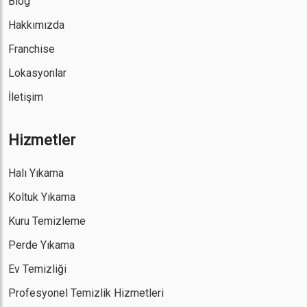
Blog
Hakkımızda
Franchise
Lokasyonlar
İletişim
Hizmetler
Halı Yıkama
Koltuk Yıkama
Kuru Temizleme
Perde Yıkama
Ev Temizliği
Profesyonel Temizlik Hizmetleri