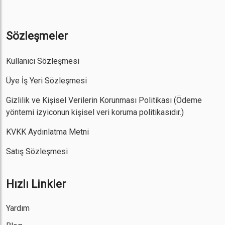
Sözleşmeler
Kullanıcı Sözleşmesi
Üye İş Yeri Sözleşmesi
Gizlilik ve Kişisel Verilerin Korunması Politikası
(Ödeme
yöntemi izyiconun kişisel veri koruma politikasıdır.)
KVKK Aydınlatma Metni
Satış Sözleşmesi
Hızlı Linkler
Yardım