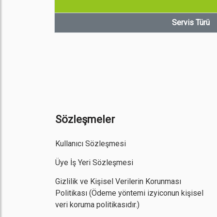
Servis Türü
Sözleşmeler
Kullanıcı Sözleşmesi
Üye İş Yeri Sözleşmesi
Gizlilik ve Kişisel Verilerin Korunması
Politikası
(Ödeme yöntemi izyiconun kişisel
veri koruma politikasıdır.)