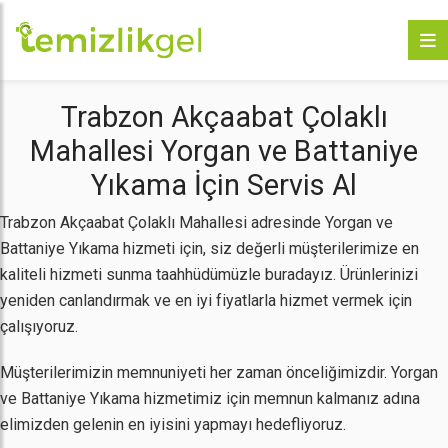
Trabzon Akçaabat Çolaklı
Mahallesi Yorgan ve Battaniye
Yıkama İçin Servis Al
Trabzon Akçaabat Çolaklı Mahallesi adresinde Yorgan ve
Battaniye Yıkama hizmeti için, siz değerli müşterilerimize en
kaliteli hizmeti sunma taahhüdümüzle buradayız. Ürünlerinizi
yeniden canlandırmak ve en iyi fiyatlarla hizmet vermek için
çalışıyoruz.
Müşterilerimizin memnuniyeti her zaman önceliğimizdir. Yorgan
ve Battaniye Yıkama hizmetimiz için memnun kalmanız adına
elimizden gelenin en iyisini yapmayı hedefliyoruz.