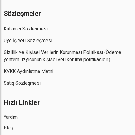
Sözleşmeler
Kullanıcı Sözleşmesi
Üye İş Yeri Sözleşmesi
Gizlilik ve Kişisel Verilerin Korunması Politikası
(Ödeme
yöntemi izyiconun kişisel veri koruma politikasıdır.)
KVKK Aydınlatma Metni
Satış Sözleşmesi
Hızlı Linkler
Yardım
Blog