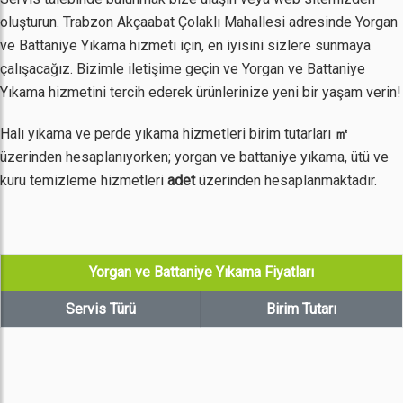
oluşturun. Trabzon Akçaabat Çolaklı Mahallesi adresinde Yorgan
ve Battaniye Yıkama hizmeti için, en iyisini sizlere sunmaya
çalışacağız. Bizimle iletişime geçin ve Yorgan ve Battaniye
Yıkama hizmetini tercih ederek ürünlerinize yeni bir yaşam verin!
Halı yıkama ve perde yıkama hizmetleri birim tutarları
㎡
üzerinden hesaplanıyorken; yorgan ve battaniye yıkama, ütü ve
kuru temizleme hizmetleri
adet
üzerinden hesaplanmaktadır.
Yorgan ve Battaniye Yıkama Fiyatları
Servis Türü
Birim Tutarı