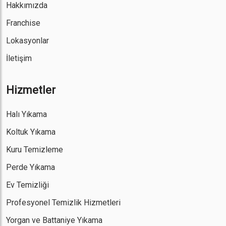
Hakkımızda
Franchise
Lokasyonlar
İletişim
Hizmetler
Halı Yıkama
Koltuk Yıkama
Kuru Temizleme
Perde Yıkama
Ev Temizliği
Profesyonel Temizlik Hizmetleri
Yorgan ve Battaniye Yıkama