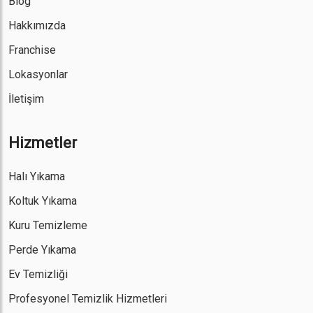
Blog
Hakkımızda
Franchise
Lokasyonlar
İletişim
Hizmetler
Halı Yıkama
Koltuk Yıkama
Kuru Temizleme
Perde Yıkama
Ev Temizliği
Profesyonel Temizlik Hizmetleri