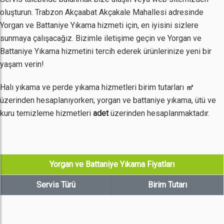
oluşturun. Trabzon Akçaabat Akçakale Mahallesi adresinde
Yorgan ve Battaniye Yıkama hizmeti için, en iyisini sizlere
sunmaya çalışacağız. Bizimle iletişime geçin ve Yorgan ve
Battaniye Yıkama hizmetini tercih ederek ürünlerinize yeni bir
yaşam verin!
Halı yıkama ve perde yıkama hizmetleri birim tutarları
㎡
üzerinden hesaplanıyorken; yorgan ve battaniye yıkama, ütü ve
kuru temizleme hizmetleri
adet
üzerinden hesaplanmaktadır.
Yorgan ve Battaniye Yıkama Fiyatları
Servis Türü
Birim Tutarı