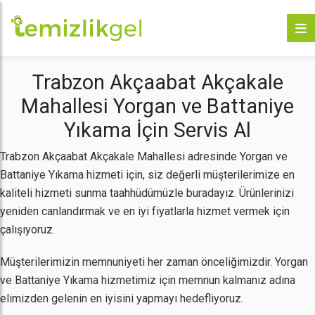
Trabzon Akçaabat Akçakale
Mahallesi Yorgan ve Battaniye
Yıkama İçin Servis Al
Trabzon Akçaabat Akçakale Mahallesi adresinde Yorgan ve
Battaniye Yıkama hizmeti için, siz değerli müşterilerimize en
kaliteli hizmeti sunma taahhüdümüzle buradayız. Ürünlerinizi
yeniden canlandırmak ve en iyi fiyatlarla hizmet vermek için
çalışıyoruz.
Müşterilerimizin memnuniyeti her zaman önceliğimizdir. Yorgan
ve Battaniye Yıkama hizmetimiz için memnun kalmanız adına
elimizden gelenin en iyisini yapmayı hedefliyoruz.