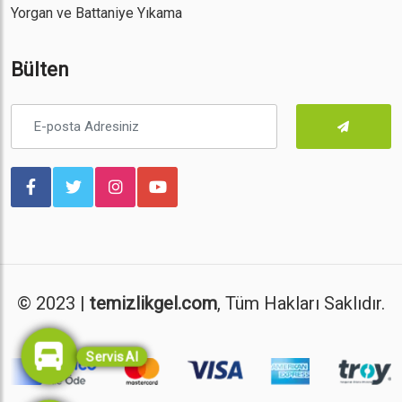
Yorgan ve Battaniye Yıkama
Bülten
© 2023 |
temizlikgel.com
, Tüm Hakları Saklıdır.
Servis Al