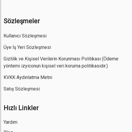
Sözleşmeler
Kullanıcı Sözleşmesi
Üye İş Yeri Sözleşmesi
Gizlilik ve Kişisel Verilerin Korunması Politikası
(Ödeme
yöntemi izyiconun kişisel veri koruma politikasıdır.)
KVKK Aydınlatma Metni
Satış Sözleşmesi
Hızlı Linkler
Yardım