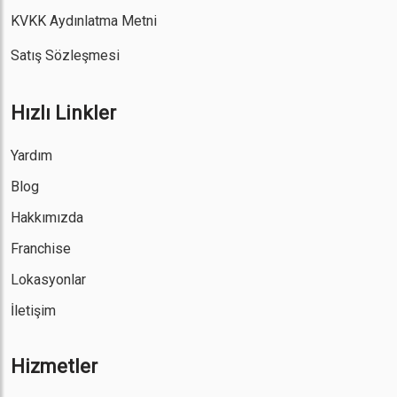
KVKK Aydınlatma Metni
Satış Sözleşmesi
Hızlı Linkler
Yardım
Blog
Hakkımızda
Franchise
Lokasyonlar
İletişim
Hizmetler