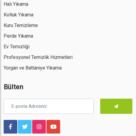
Halı Yıkama
Koltuk Yıkama
Kuru Temizleme
Perde Yıkama
Ev Temizliği
Profesyonel Temizlik Hizmetleri
Yorgan ve Battaniye Yıkama
Bülten