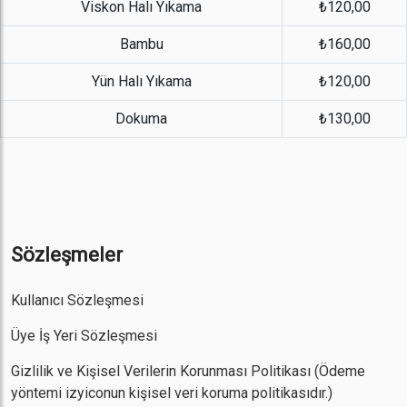
Viskon Halı Yıkama
₺120,00
Bambu
₺160,00
Yün Halı Yıkama
₺120,00
Dokuma
₺130,00
Sözleşmeler
Kullanıcı Sözleşmesi
Üye İş Yeri Sözleşmesi
Gizlilik ve Kişisel Verilerin Korunması Politikası
(Ödeme
yöntemi izyiconun kişisel veri koruma politikasıdır.)