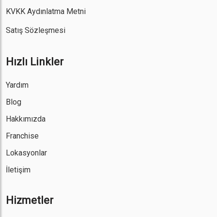
KVKK Aydınlatma Metni
Satış Sözleşmesi
Hızlı Linkler
Yardım
Blog
Hakkımızda
Franchise
Lokasyonlar
İletişim
Hizmetler