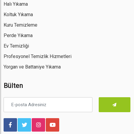
Halı Yıkama
Koltuk Yıkama
Kuru Temizleme
Perde Yıkama
Ev Temizliği
Profesyonel Temizlik Hizmetleri
Yorgan ve Battaniye Yıkama
Bülten