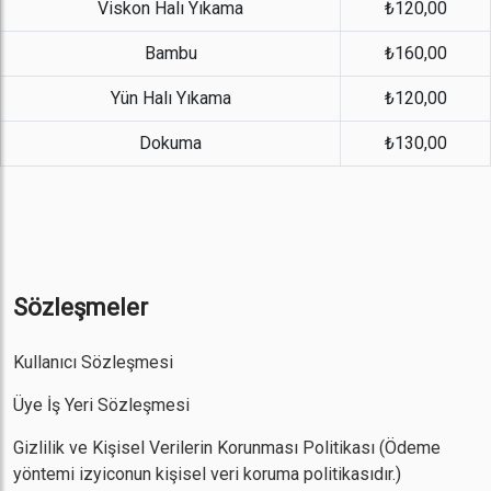
Viskon Halı Yıkama
₺120,00
Bambu
₺160,00
Yün Halı Yıkama
₺120,00
Dokuma
₺130,00
Sözleşmeler
Kullanıcı Sözleşmesi
Üye İş Yeri Sözleşmesi
Gizlilik ve Kişisel Verilerin Korunması Politikası
(Ödeme
yöntemi izyiconun kişisel veri koruma politikasıdır.)