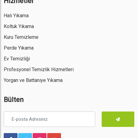
Hizmetler
Halı Yıkama
Koltuk Yıkama
Kuru Temizleme
Perde Yıkama
Ev Temizliği
Profesyonel Temizlik Hizmetleri
Yorgan ve Battaniye Yıkama
Bülten