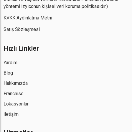
yöntemi izyiconun kişisel veri koruma politikasıdır.)
KVKK Aydınlatma Metni
Satış Sözleşmesi
Hızlı Linkler
Yardım
Blog
Hakkımızda
Franchise
Lokasyonlar
İletişim