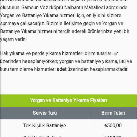
oluşturun. Samsun Vezirköprü Nalbantlı Mahallesi adresinde
Yorgan ve Battaniye Yıkama hizmeti için, en iyisini sizlere
sunmaya çalışacağız. Bizimle iletişime geçin ve Yorgan ve
Battaniye Yıkama hizmetini tercih ederek ürünlerinize yeni bir
yaşam verin!
Halı yıkama ve perde yıkama hizmetleri birim tutarları
㎡
üzerinden hesaplanıyorken; yorgan ve battaniye yıkama, ütü ve
kuru temizleme hizmetleri
adet
üzerinden hesaplanmaktadır.
Yorgan ve Battaniye Yıkama Fiyatları
Servis Türü
Birim Tutarı
Tek Kişilik Battaniye
₺500,00