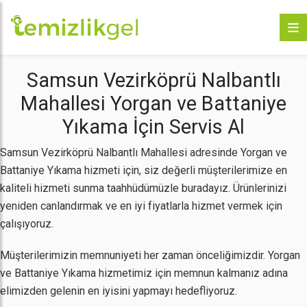
Samsun Vezirköprü Nalbantlı
Mahallesi Yorgan ve Battaniye
Yıkama İçin Servis Al
Samsun Vezirköprü Nalbantlı Mahallesi adresinde Yorgan ve
Battaniye Yıkama hizmeti için, siz değerli müşterilerimize en
kaliteli hizmeti sunma taahhüdümüzle buradayız. Ürünlerinizi
yeniden canlandırmak ve en iyi fiyatlarla hizmet vermek için
çalışıyoruz.
Müşterilerimizin memnuniyeti her zaman önceliğimizdir. Yorgan
ve Battaniye Yıkama hizmetimiz için memnun kalmanız adına
elimizden gelenin en iyisini yapmayı hedefliyoruz.