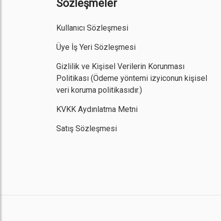
Sözleşmeler
Kullanıcı Sözleşmesi
Üye İş Yeri Sözleşmesi
Gizlilik ve Kişisel Verilerin Korunması
Politikası
(Ödeme yöntemi izyiconun kişisel
veri koruma politikasıdır.)
KVKK Aydınlatma Metni
Satış Sözleşmesi