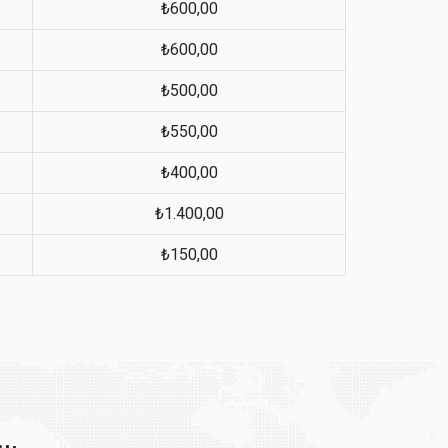
₺600,00
₺600,00
₺500,00
₺550,00
₺400,00
₺1.400,00
₺150,00