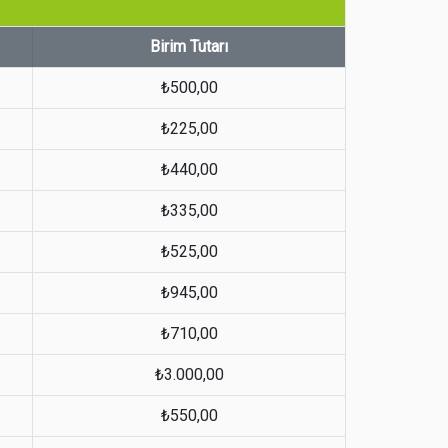
Birim Tutarı
₺500,00
₺225,00
₺440,00
₺335,00
₺525,00
₺945,00
₺710,00
₺3.000,00
₺550,00