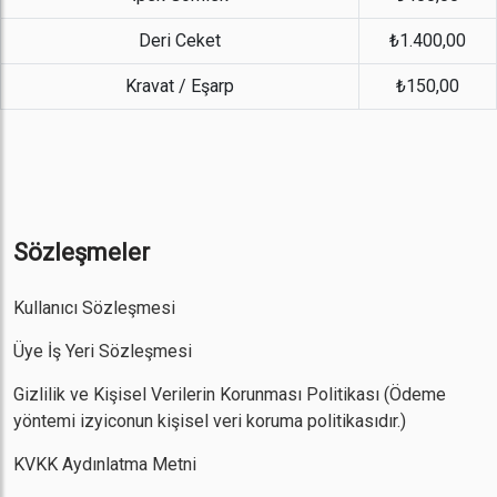
Deri Ceket
₺1.400,00
Kravat / Eşarp
₺150,00
Sözleşmeler
Kullanıcı Sözleşmesi
Üye İş Yeri Sözleşmesi
Gizlilik ve Kişisel Verilerin Korunması Politikası
(Ödeme
yöntemi izyiconun kişisel veri koruma politikasıdır.)
KVKK Aydınlatma Metni