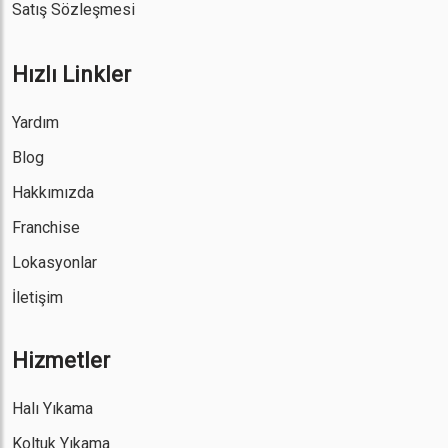
Satış Sözleşmesi
Hızlı Linkler
Yardım
Blog
Hakkımızda
Franchise
Lokasyonlar
İletişim
Hizmetler
Halı Yıkama
Koltuk Yıkama