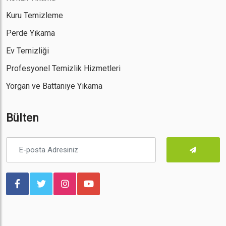
Kuru Temizleme
Perde Yıkama
Ev Temizliği
Profesyonel Temizlik Hizmetleri
Yorgan ve Battaniye Yıkama
Bülten