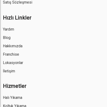
Satış Sözleşmesi
Hızlı Linkler
Yardım
Blog
Hakkımızda
Franchise
Lokasyonlar
İletişim
Hizmetler
Halı Yıkama
Koltuk Yıkama