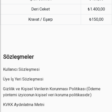
Deri Ceket
₺1.400,00
Kravat / Eşarp
₺150,00
Sözleşmeler
Kullanıcı Sözleşmesi
Üye İş Yeri Sözleşmesi
Gizlilik ve Kişisel Verilerin Korunması Politikası
(Ödeme
yöntemi izyiconun kişisel veri koruma politikasıdır.)
KVKK Aydınlatma Metni