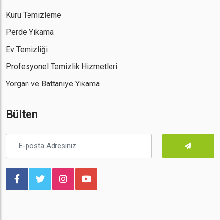
Kuru Temizleme
Perde Yıkama
Ev Temizliği
Profesyonel Temizlik Hizmetleri
Yorgan ve Battaniye Yıkama
Bülten