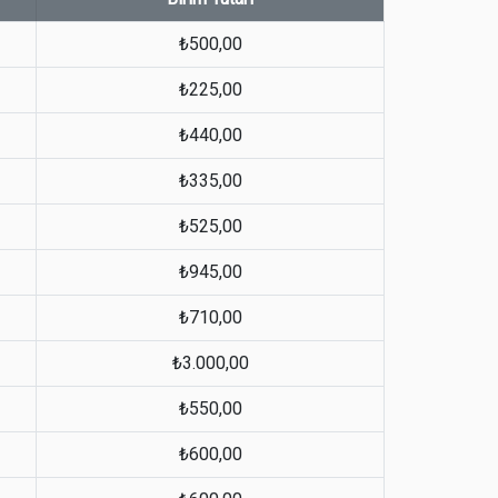
₺500,00
₺225,00
₺440,00
₺335,00
₺525,00
₺945,00
₺710,00
₺3.000,00
₺550,00
₺600,00