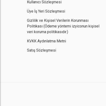
Kullanıcı Sözleşmesi
Üye İş Yeri Sözleşmesi
Gizlilik ve Kişisel Verilerin Korunması
Politikası
(Ödeme yöntemi izyiconun kişisel
veri koruma politikasıdır.)
KVKK Aydınlatma Metni
Satış Sözleşmesi