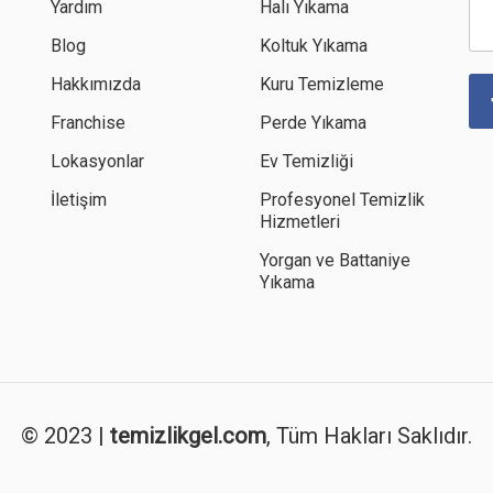
Yardım
Halı Yıkama
Blog
Koltuk Yıkama
Hakkımızda
Kuru Temizleme
Franchise
Perde Yıkama
Lokasyonlar
Ev Temizliği
İletişim
Profesyonel Temizlik
Hizmetleri
Yorgan ve Battaniye
Yıkama
© 2023 |
temizlikgel.com
, Tüm Hakları Saklıdır.