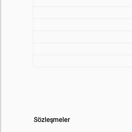
Sözleşmeler