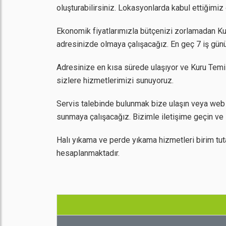
oluşturabilirsiniz. Lokasyonlarda kabul ettiğimi
Ekonomik fiyatlarımızla bütçenizi zorlamadan Kuru
adresinizde olmaya çalışacağız. En geç 7 iş günü
Adresinize en kısa sürede ulaşıyor ve Kuru Temi
sizlere hizmetlerimizi sunuyoruz.
Servis talebinde bulunmak bize ulaşın veya web 
sunmaya çalışacağız. Bizimle iletişime geçin ve 
Halı yıkama ve perde yıkama hizmetleri birim tut
hesaplanmaktadır.