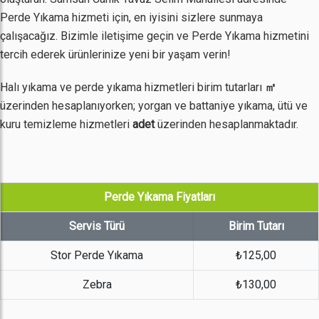
Perde Yıkama hizmeti için, en iyisini sizlere sunmaya
çalışacağız. Bizimle iletişime geçin ve Perde Yıkama hizmetini
tercih ederek ürünlerinize yeni bir yaşam verin!
Halı yıkama ve perde yıkama hizmetleri birim tutarları
㎡
üzerinden hesaplanıyorken; yorgan ve battaniye yıkama, ütü ve
kuru temizleme hizmetleri
adet
üzerinden hesaplanmaktadır.
Perde Yıkama Fiyatları
Servis Türü
Birim Tutarı
Stor Perde Yıkama
₺125,00
Zebra
₺130,00