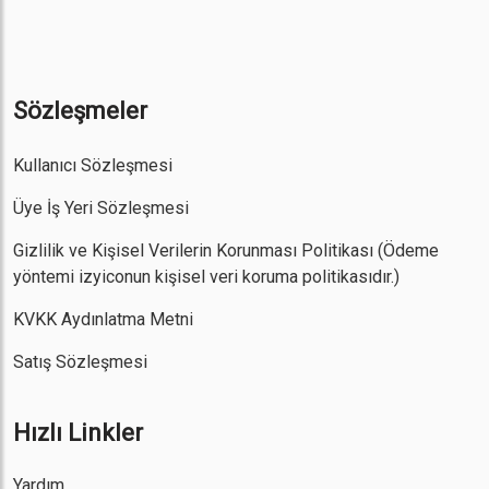
Sözleşmeler
Kullanıcı Sözleşmesi
Üye İş Yeri Sözleşmesi
Gizlilik ve Kişisel Verilerin Korunması Politikası
(Ödeme
yöntemi izyiconun kişisel veri koruma politikasıdır.)
KVKK Aydınlatma Metni
Satış Sözleşmesi
Hızlı Linkler
Yardım