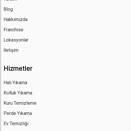
Blog
Hakkımızda
Franchise
Lokasyonlar
İletişim
Hizmetler
Halı Yıkama
Koltuk Yıkama
Kuru Temizleme
Perde Yıkama
Ev Temizliği