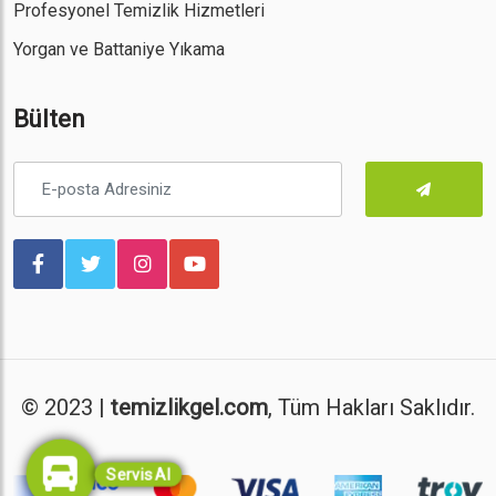
Profesyonel Temizlik Hizmetleri
Yorgan ve Battaniye Yıkama
Bülten
© 2023 |
temizlikgel.com
, Tüm Hakları Saklıdır.
Servis Al