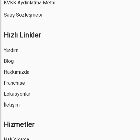
KVKK Aydınlatma Metni
Satış Sözleşmesi
Hızlı Linkler
Yardım
Blog
Hakkımızda
Franchise
Lokasyonlar
İletişim
Hizmetler
Halı Yıkama