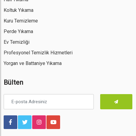
Koltuk Yıkama
Kuru Temizleme
Perde Yıkama
Ev Temizliği
Profesyonel Temizlik Hizmetleri
Yorgan ve Battaniye Yıkama
Bülten