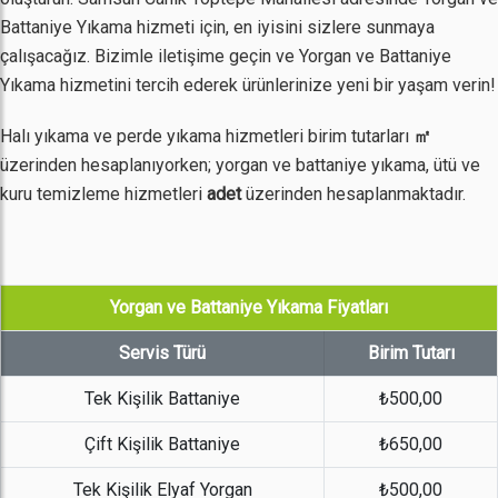
Battaniye Yıkama hizmeti için, en iyisini sizlere sunmaya
çalışacağız. Bizimle iletişime geçin ve Yorgan ve Battaniye
Yıkama hizmetini tercih ederek ürünlerinize yeni bir yaşam verin!
Halı yıkama ve perde yıkama hizmetleri birim tutarları
㎡
üzerinden hesaplanıyorken; yorgan ve battaniye yıkama, ütü ve
kuru temizleme hizmetleri
adet
üzerinden hesaplanmaktadır.
Yorgan ve Battaniye Yıkama Fiyatları
Servis Türü
Birim Tutarı
Tek Kişilik Battaniye
₺500,00
Çift Kişilik Battaniye
₺650,00
Tek Kişilik Elyaf Yorgan
₺500,00