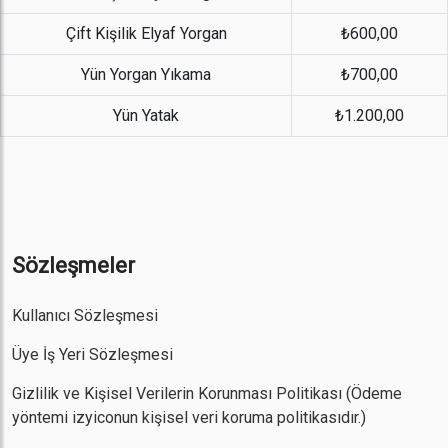
Çift Kişilik Elyaf Yorgan
₺600,00
Yün Yorgan Yıkama
₺700,00
Yün Yatak
₺1.200,00
Sözleşmeler
Kullanıcı Sözleşmesi
Üye İş Yeri Sözleşmesi
Gizlilik ve Kişisel Verilerin Korunması Politikası
(Ödeme
yöntemi izyiconun kişisel veri koruma politikasıdır.)