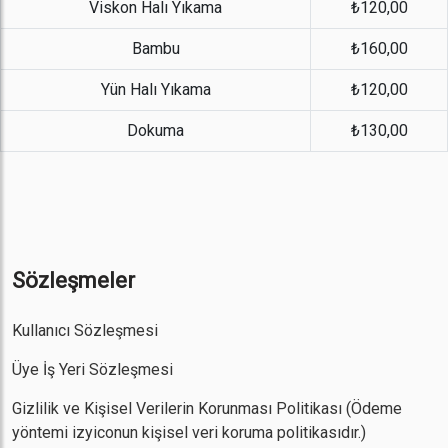
Viskon Halı Yıkama
₺120,00
Bambu
₺160,00
Yün Halı Yıkama
₺120,00
Dokuma
₺130,00
Sözleşmeler
Kullanıcı Sözleşmesi
Üye İş Yeri Sözleşmesi
Gizlilik ve Kişisel Verilerin Korunması Politikası
(Ödeme
yöntemi izyiconun kişisel veri koruma politikasıdır.)