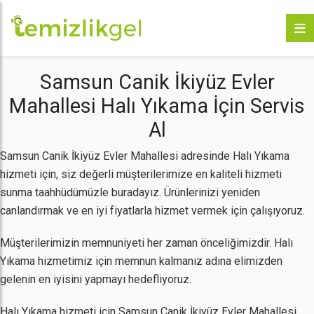
Samsun Canik İkiyüz Evler
Mahallesi Halı Yıkama İçin Servis
Al
Samsun Canik İkiyüz Evler Mahallesi adresinde Halı Yıkama
hizmeti için, siz değerli müşterilerimize en kaliteli hizmeti
sunma taahhüdümüzle buradayız. Ürünlerinizi yeniden
canlandırmak ve en iyi fiyatlarla hizmet vermek için çalışıyoruz.
Müşterilerimizin memnuniyeti her zaman önceliğimizdir. Halı
Yıkama hizmetimiz için memnun kalmanız adına elimizden
gelenin en iyisini yapmayı hedefliyoruz.
Halı Yıkama hizmeti için Samsun Canik İkiyüz Evler Mahallesi