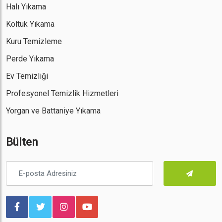
Halı Yıkama
Koltuk Yıkama
Kuru Temizleme
Perde Yıkama
Ev Temizliği
Profesyonel Temizlik Hizmetleri
Yorgan ve Battaniye Yıkama
Bülten