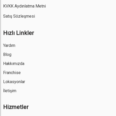
KVKK Aydınlatma Metni
Satış Sözleşmesi
Hızlı Linkler
Yardım
Blog
Hakkımızda
Franchise
Lokasyonlar
İletişim
Hizmetler