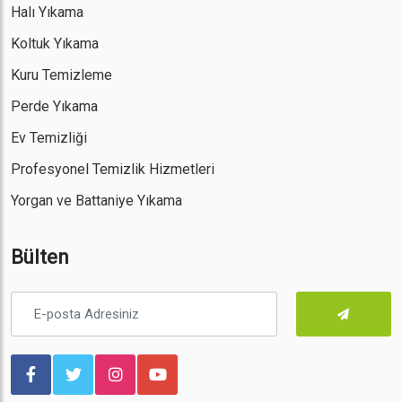
Halı Yıkama
Koltuk Yıkama
Kuru Temizleme
Perde Yıkama
Ev Temizliği
Profesyonel Temizlik Hizmetleri
Yorgan ve Battaniye Yıkama
Bülten