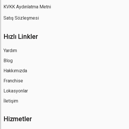
KVKK Aydınlatma Metni
Satış Sözleşmesi
Hızlı Linkler
Yardım
Blog
Hakkımızda
Franchise
Lokasyonlar
İletişim
Hizmetler