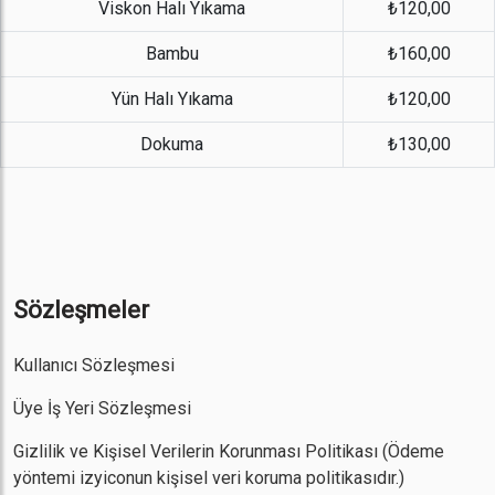
Viskon Halı Yıkama
₺120,00
Bambu
₺160,00
Yün Halı Yıkama
₺120,00
Dokuma
₺130,00
Sözleşmeler
Kullanıcı Sözleşmesi
Üye İş Yeri Sözleşmesi
Gizlilik ve Kişisel Verilerin Korunması Politikası
(Ödeme
yöntemi izyiconun kişisel veri koruma politikasıdır.)