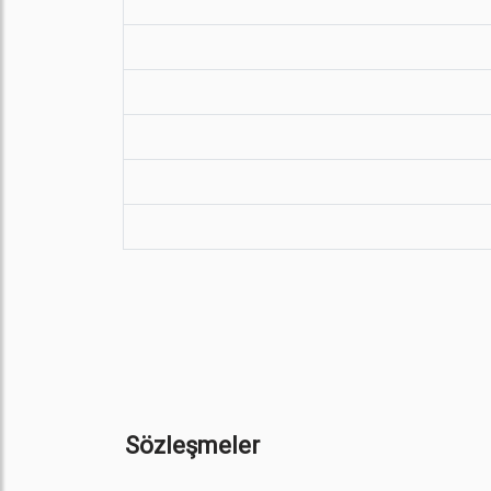
Sözleşmeler