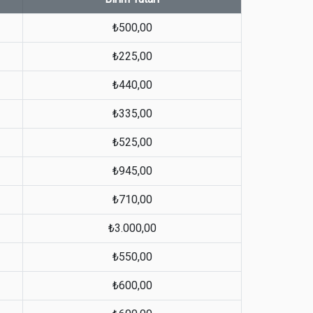
₺500,00
₺225,00
₺440,00
₺335,00
₺525,00
₺945,00
₺710,00
₺3.000,00
₺550,00
₺600,00