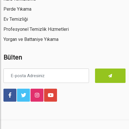
Perde Yıkama
Ev Temizliği
Profesyonel Temizlik Hizmetleri
Yorgan ve Battaniye Yıkama
Bülten