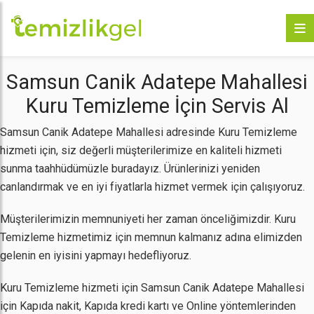
Samsun Canik Adatepe Mahallesi
Kuru Temizleme İçin Servis Al
Samsun Canik Adatepe Mahallesi adresinde Kuru Temizleme
hizmeti için, siz değerli müşterilerimize en kaliteli hizmeti
sunma taahhüdümüzle buradayız. Ürünlerinizi yeniden
canlandırmak ve en iyi fiyatlarla hizmet vermek için çalışıyoruz.
Müşterilerimizin memnuniyeti her zaman önceliğimizdir. Kuru
Temizleme hizmetimiz için memnun kalmanız adına elimizden
gelenin en iyisini yapmayı hedefliyoruz.
Kuru Temizleme hizmeti için Samsun Canik Adatepe Mahallesi
için Kapıda nakit, Kapıda kredi kartı ve Online yöntemlerinden