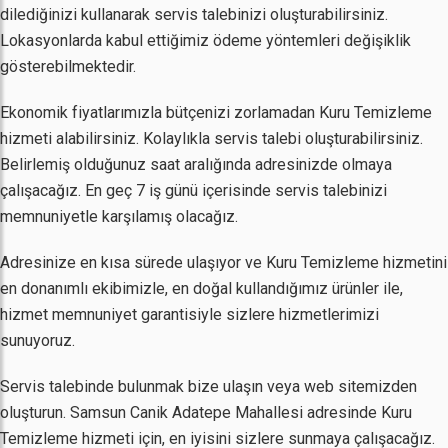
dilediğinizi kullanarak servis talebinizi oluşturabilirsiniz.
Lokasyonlarda kabul ettiğimiz ödeme yöntemleri değişiklik
gösterebilmektedir.
Ekonomik fiyatlarımızla bütçenizi zorlamadan Kuru Temizleme
hizmeti alabilirsiniz. Kolaylıkla servis talebi oluşturabilirsiniz.
Belirlemiş olduğunuz saat aralığında adresinizde olmaya
çalışacağız. En geç 7 iş günü içerisinde servis talebinizi
memnuniyetle karşılamış olacağız.
Adresinize en kısa sürede ulaşıyor ve Kuru Temizleme hizmetini
en donanımlı ekibimizle, en doğal kullandığımız ürünler ile,
hizmet memnuniyet garantisiyle sizlere hizmetlerimizi
sunuyoruz.
Servis talebinde bulunmak bize ulaşın veya web sitemizden
oluşturun. Samsun Canik Adatepe Mahallesi adresinde Kuru
Temizleme hizmeti için, en iyisini sizlere sunmaya çalışacağız.