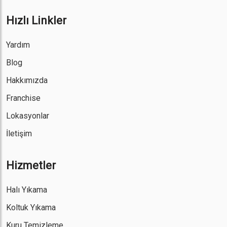
Hızlı Linkler
Yardım
Blog
Hakkımızda
Franchise
Lokasyonlar
İletişim
Hizmetler
Halı Yıkama
Koltuk Yıkama
Kuru Temizleme