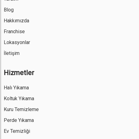
Blog
Hakkımızda
Franchise
Lokasyonlar
İletişim
Hizmetler
Halı Yıkama
Koltuk Yıkama
Kuru Temizleme
Perde Yıkama
Ev Temizliği