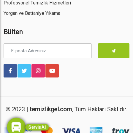
Profesyonel Temizlik Hizmetleri
Yorgan ve Battaniye Yıkama
Bülten
© 2023 |
temizlikgel.com
, Tüm Hakları Saklıdır.
Servis Al