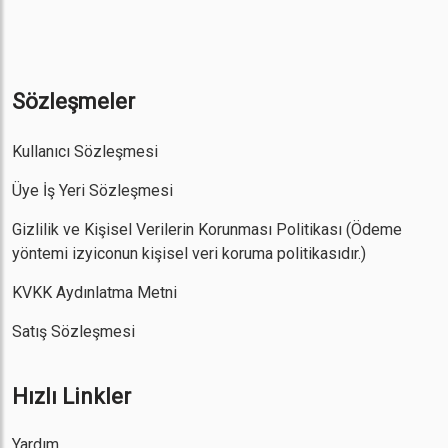
Sözleşmeler
Kullanıcı Sözleşmesi
Üye İş Yeri Sözleşmesi
Gizlilik ve Kişisel Verilerin Korunması Politikası
(Ödeme
yöntemi izyiconun kişisel veri koruma politikasıdır.)
KVKK Aydınlatma Metni
Satış Sözleşmesi
Hızlı Linkler
Yardım