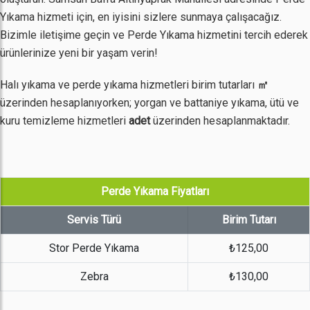
Yıkama hizmeti için, en iyisini sizlere sunmaya çalışacağız.
Bizimle iletişime geçin ve Perde Yıkama hizmetini tercih ederek
ürünlerinize yeni bir yaşam verin!
Halı yıkama ve perde yıkama hizmetleri birim tutarları
㎡
üzerinden hesaplanıyorken; yorgan ve battaniye yıkama, ütü ve
kuru temizleme hizmetleri
adet
üzerinden hesaplanmaktadır.
Perde Yıkama Fiyatları
Servis Türü
Birim Tutarı
Stor Perde Yıkama
₺125,00
Zebra
₺130,00