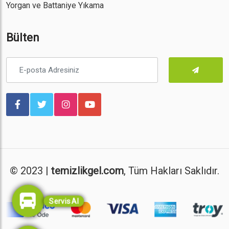
Yorgan ve Battaniye Yıkama
Bülten
© 2023 |
temizlikgel.com
, Tüm Hakları Saklıdır.
Servis Al