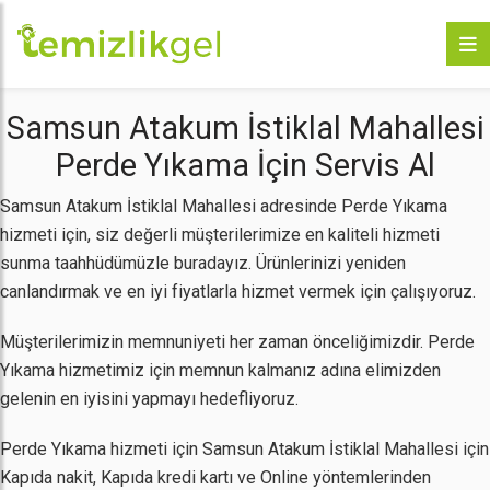
Samsun Atakum İstiklal Mahallesi
Perde Yıkama İçin Servis Al
Samsun Atakum İstiklal Mahallesi adresinde Perde Yıkama
hizmeti için, siz değerli müşterilerimize en kaliteli hizmeti
sunma taahhüdümüzle buradayız. Ürünlerinizi yeniden
canlandırmak ve en iyi fiyatlarla hizmet vermek için çalışıyoruz.
Müşterilerimizin memnuniyeti her zaman önceliğimizdir. Perde
Yıkama hizmetimiz için memnun kalmanız adına elimizden
gelenin en iyisini yapmayı hedefliyoruz.
Perde Yıkama hizmeti için Samsun Atakum İstiklal Mahallesi için
Kapıda nakit, Kapıda kredi kartı ve Online yöntemlerinden