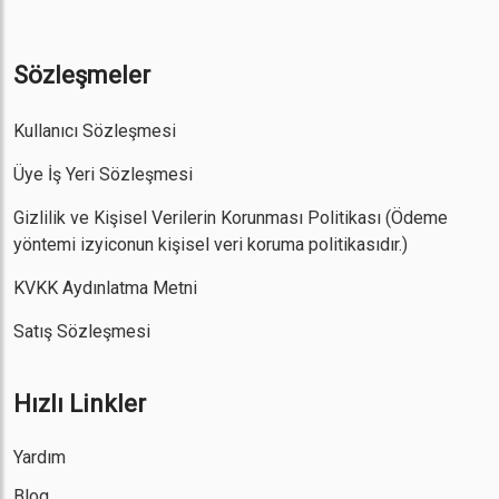
Sözleşmeler
Kullanıcı Sözleşmesi
Üye İş Yeri Sözleşmesi
Gizlilik ve Kişisel Verilerin Korunması Politikası
(Ödeme
yöntemi izyiconun kişisel veri koruma politikasıdır.)
KVKK Aydınlatma Metni
Satış Sözleşmesi
Hızlı Linkler
Yardım
Blog