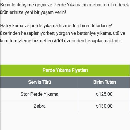
Bizimle iletişime geçin ve Perde Yıkama hizmetini tercih ederek
ürünlerinize yeni bir yaşam verin!
Halı yıkama ve perde yıkama hizmetleri birim tutarları
㎡
üzerinden hesaplanıyorken; yorgan ve battaniye yıkama, ütü ve
kuru temizleme hizmetleri
adet
üzerinden hesaplanmaktadır.
Perde Yıkama Fiyatları
Servis Türü
Birim Tutarı
Stor Perde Yıkama
₺125,00
Zebra
₺130,00