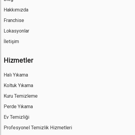
Hakkımızda
Franchise
Lokasyonlar
İletişim
Hizmetler
Halı Yıkama
Koltuk Yıkama
Kuru Temizleme
Perde Yıkama
Ev Temizliği
Profesyonel Temizlik Hizmetleri