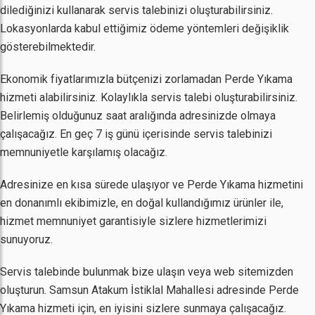
dilediğinizi kullanarak servis talebinizi oluşturabilirsiniz.
Lokasyonlarda kabul ettiğimiz ödeme yöntemleri değişiklik
gösterebilmektedir.
Ekonomik fiyatlarımızla bütçenizi zorlamadan Perde Yıkama
hizmeti alabilirsiniz. Kolaylıkla servis talebi oluşturabilirsiniz.
Belirlemiş olduğunuz saat aralığında adresinizde olmaya
çalışacağız. En geç 7 iş günü içerisinde servis talebinizi
memnuniyetle karşılamış olacağız.
Adresinize en kısa sürede ulaşıyor ve Perde Yıkama hizmetini
en donanımlı ekibimizle, en doğal kullandığımız ürünler ile,
hizmet memnuniyet garantisiyle sizlere hizmetlerimizi
sunuyoruz.
Servis talebinde bulunmak bize ulaşın veya web sitemizden
oluşturun. Samsun Atakum İstiklal Mahallesi adresinde Perde
Yıkama hizmeti için, en iyisini sizlere sunmaya çalışacağız.