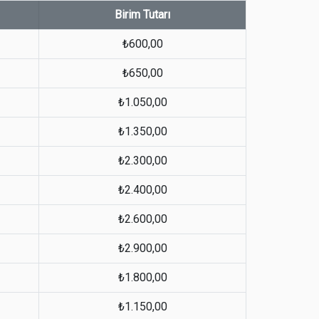
Birim Tutarı
₺600,00
₺650,00
₺1.050,00
₺1.350,00
₺2.300,00
₺2.400,00
₺2.600,00
₺2.900,00
₺1.800,00
₺1.150,00