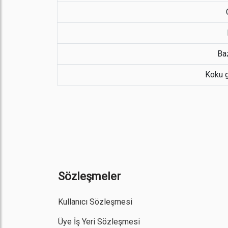
Baz
Koku g
Sözleşmeler
Kullanıcı Sözleşmesi
Üye İş Yeri Sözleşmesi