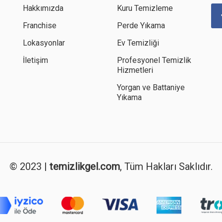
Hakkımızda
Kuru Temizleme
Franchise
Perde Yıkama
Lokasyonlar
Ev Temizliği
İletişim
Profesyonel Temizlik
Hizmetleri
Yorgan ve Battaniye
Yıkama
© 2023 |
temizlikgel.com
, Tüm Hakları Saklıdır.