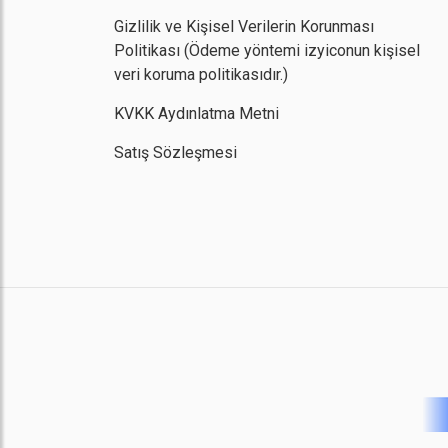
Gizlilik ve Kişisel Verilerin Korunması
Politikası
(Ödeme yöntemi izyiconun kişisel
veri koruma politikasıdır.)
KVKK Aydınlatma Metni
Satış Sözleşmesi