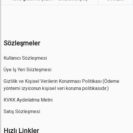
Sözleşmeler
Kullanıcı Sözleşmesi
Üye İş Yeri Sözleşmesi
Gizlilik ve Kişisel Verilerin Korunması Politikası
(Ödeme
yöntemi izyiconun kişisel veri koruma politikasıdır.)
KVKK Aydınlatma Metni
Satış Sözleşmesi
Hızlı Linkler