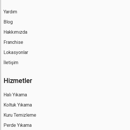
Yardım
Blog
Hakkımızda
Franchise
Lokasyonlar
İletişim
Hizmetler
Halı Yıkama
Koltuk Yıkama
Kuru Temizleme
Perde Yıkama