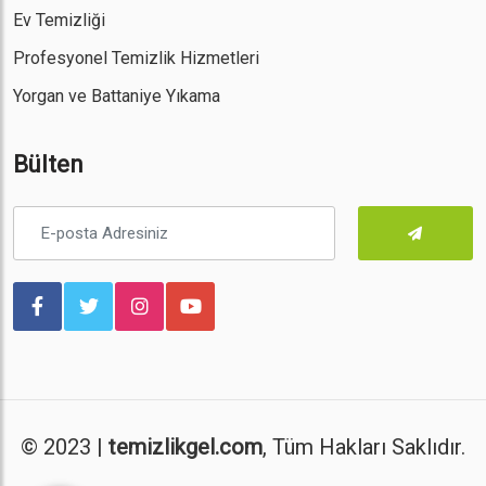
Ev Temizliği
Profesyonel Temizlik Hizmetleri
Yorgan ve Battaniye Yıkama
Bülten
© 2023 |
temizlikgel.com
, Tüm Hakları Saklıdır.