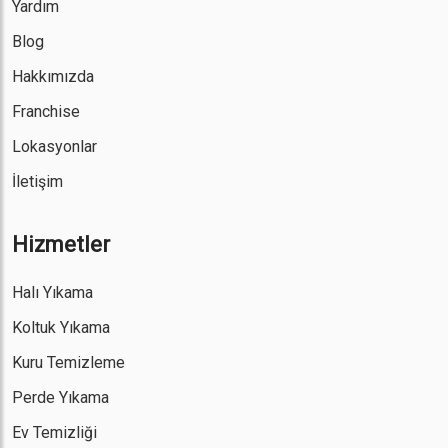
Yardım
Blog
Hakkımızda
Franchise
Lokasyonlar
İletişim
Hizmetler
Halı Yıkama
Koltuk Yıkama
Kuru Temizleme
Perde Yıkama
Ev Temizliği