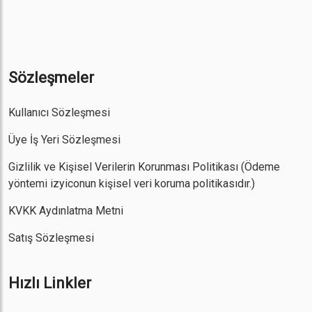
Sözleşmeler
Kullanıcı Sözleşmesi
Üye İş Yeri Sözleşmesi
Gizlilik ve Kişisel Verilerin Korunması Politikası
(Ödeme
yöntemi izyiconun kişisel veri koruma politikasıdır.)
KVKK Aydınlatma Metni
Satış Sözleşmesi
Hızlı Linkler