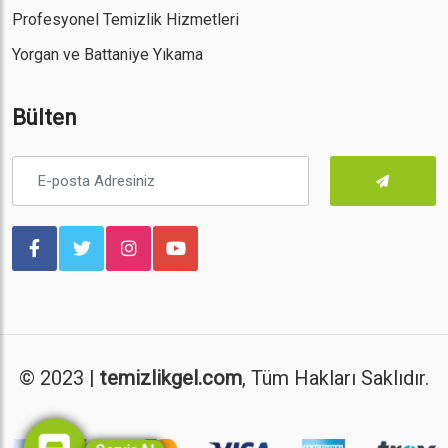
Profesyonel Temizlik Hizmetleri
Yorgan ve Battaniye Yıkama
Bülten
© 2023 |
temizlikgel.com
, Tüm Hakları Saklıdır.