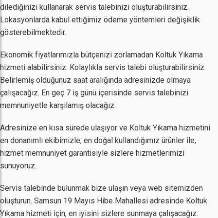
dilediğinizi kullanarak servis talebinizi oluşturabilirsiniz.
Lokasyonlarda kabul ettiğimiz ödeme yöntemleri değişiklik
gösterebilmektedir.
Ekonomik fiyatlarımızla bütçenizi zorlamadan Koltuk Yıkama
hizmeti alabilirsiniz. Kolaylıkla servis talebi oluşturabilirsiniz.
Belirlemiş olduğunuz saat aralığında adresinizde olmaya
çalışacağız. En geç 7 iş günü içerisinde servis talebinizi
memnuniyetle karşılamış olacağız.
Adresinize en kısa sürede ulaşıyor ve Koltuk Yıkama hizmetini
en donanımlı ekibimizle, en doğal kullandığımız ürünler ile,
hizmet memnuniyet garantisiyle sizlere hizmetlerimizi
sunuyoruz.
Servis talebinde bulunmak bize ulaşın veya web sitemizden
oluşturun. Samsun 19 Mayıs Hibe Mahallesi adresinde Koltuk
Yıkama hizmeti için, en iyisini sizlere sunmaya çalışacağız.