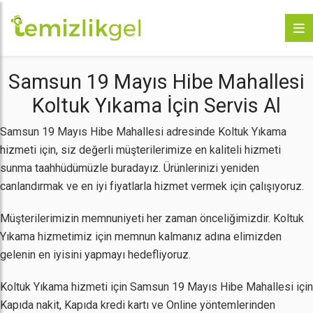
Samsun 19 Mayıs Hibe Mahallesi
Koltuk Yıkama İçin Servis Al
Samsun 19 Mayıs Hibe Mahallesi adresinde Koltuk Yıkama
hizmeti için, siz değerli müşterilerimize en kaliteli hizmeti
sunma taahhüdümüzle buradayız. Ürünlerinizi yeniden
canlandırmak ve en iyi fiyatlarla hizmet vermek için çalışıyoruz.
Müşterilerimizin memnuniyeti her zaman önceliğimizdir. Koltuk
Yıkama hizmetimiz için memnun kalmanız adına elimizden
gelenin en iyisini yapmayı hedefliyoruz.
Koltuk Yıkama hizmeti için Samsun 19 Mayıs Hibe Mahallesi için
Kapıda nakit, Kapıda kredi kartı ve Online yöntemlerinden