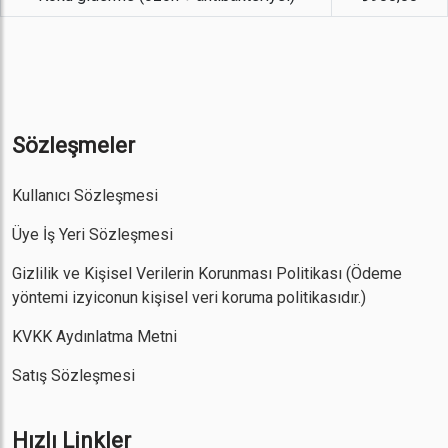
Sözleşmeler
Kullanıcı Sözleşmesi
Üye İş Yeri Sözleşmesi
Gizlilik ve Kişisel Verilerin Korunması Politikası
(Ödeme
yöntemi izyiconun kişisel veri koruma politikasıdır.)
KVKK Aydınlatma Metni
Satış Sözleşmesi
Hızlı Linkler