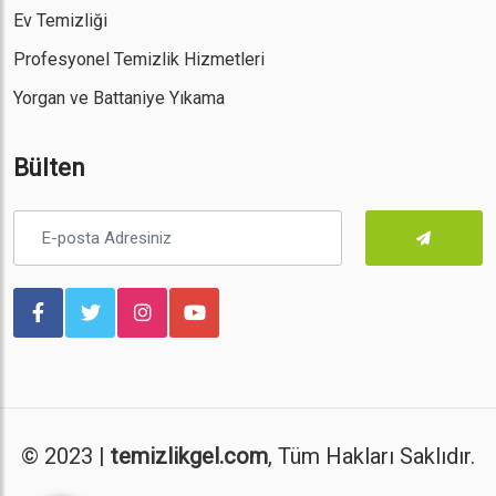
Ev Temizliği
Profesyonel Temizlik Hizmetleri
Yorgan ve Battaniye Yıkama
Bülten
© 2023 |
temizlikgel.com
, Tüm Hakları Saklıdır.