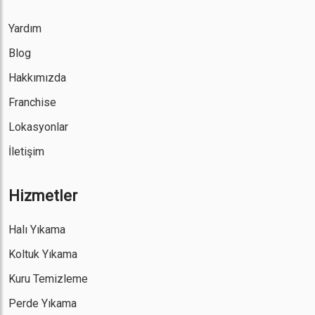
Yardım
Blog
Hakkımızda
Franchise
Lokasyonlar
İletişim
Hizmetler
Halı Yıkama
Koltuk Yıkama
Kuru Temizleme
Perde Yıkama