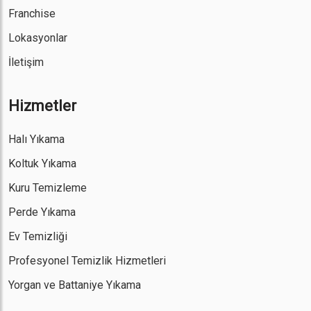
Franchise
Lokasyonlar
İletişim
Hizmetler
Halı Yıkama
Koltuk Yıkama
Kuru Temizleme
Perde Yıkama
Ev Temizliği
Profesyonel Temizlik Hizmetleri
Yorgan ve Battaniye Yıkama