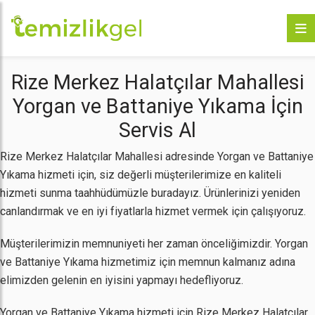
Rize Merkez Halatçılar Mahallesi
Yorgan ve Battaniye Yıkama İçin
Servis Al
Rize Merkez Halatçılar Mahallesi adresinde Yorgan ve Battaniye
Yıkama hizmeti için, siz değerli müşterilerimize en kaliteli
hizmeti sunma taahhüdümüzle buradayız. Ürünlerinizi yeniden
canlandırmak ve en iyi fiyatlarla hizmet vermek için çalışıyoruz.
Müşterilerimizin memnuniyeti her zaman önceliğimizdir. Yorgan
ve Battaniye Yıkama hizmetimiz için memnun kalmanız adına
elimizden gelenin en iyisini yapmayı hedefliyoruz.
Yorgan ve Battaniye Yıkama hizmeti için Rize Merkez Halatçılar