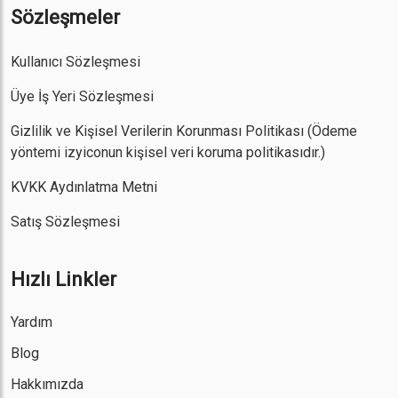
Sözleşmeler
Kullanıcı Sözleşmesi
Üye İş Yeri Sözleşmesi
Gizlilik ve Kişisel Verilerin Korunması Politikası
(Ödeme
yöntemi izyiconun kişisel veri koruma politikasıdır.)
KVKK Aydınlatma Metni
Satış Sözleşmesi
Hızlı Linkler
Yardım
Blog
Hakkımızda