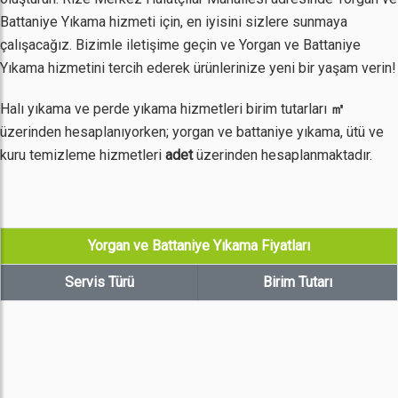
Battaniye Yıkama hizmeti için, en iyisini sizlere sunmaya
çalışacağız. Bizimle iletişime geçin ve Yorgan ve Battaniye
Yıkama hizmetini tercih ederek ürünlerinize yeni bir yaşam verin!
Halı yıkama ve perde yıkama hizmetleri birim tutarları
㎡
üzerinden hesaplanıyorken; yorgan ve battaniye yıkama, ütü ve
kuru temizleme hizmetleri
adet
üzerinden hesaplanmaktadır.
Yorgan ve Battaniye Yıkama Fiyatları
Servis Türü
Birim Tutarı