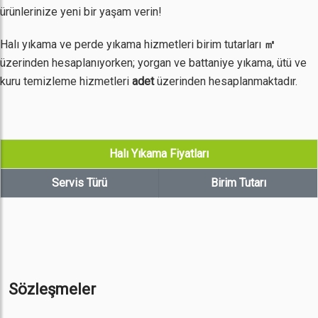
ürünlerinize yeni bir yaşam verin!
Halı yıkama ve perde yıkama hizmetleri birim tutarları
㎡
üzerinden hesaplanıyorken; yorgan ve battaniye yıkama, ütü ve
kuru temizleme hizmetleri
adet
üzerinden hesaplanmaktadır.
Halı Yıkama Fiyatları
Servis Türü
Birim Tutarı
Sözleşmeler