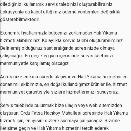
dilediğinizi kullanarak servis talebinizi oluşturabilirsiniz.
Lokasyonlarda kabul ettiğimiz ödeme yöntemleri değişiklik
gösterebilmektedir.
Ekonomik fiyatlarımızla bütçenizi zorlamadan Halı Yıkama
hizmeti alabilirsiniz. Kolaylıkla servis talebi oluşturabilirsiniz.
Belirlemiş olduğunuz saat aralığında adresinizde olmaya
çalışacağız. En geç 7 iş günü içerisinde servis talebinizi
memnuniyetle karşılamış olacağız.
Adresinize en kısa sürede ulaşıyor ve Halı Yıkama hizmetini en
donanımlı ekibimizle, en doğal kullandığımız ürünler ile, hizmet
memnuniyet garantisiyle sizlere hizmetlerimizi sunuyoruz.
Servis talebinde bulunmak bize ulaşın veya web sitemizden
oluşturun. Ordu Fatsa Hacıköy Mahallesi adresinde Halı Yıkama
hizmeti için, en iyisini sizlere sunmaya çalışacağız. Bizimle
iletişime geçin ve Halı Yıkama hizmetini tercih ederek