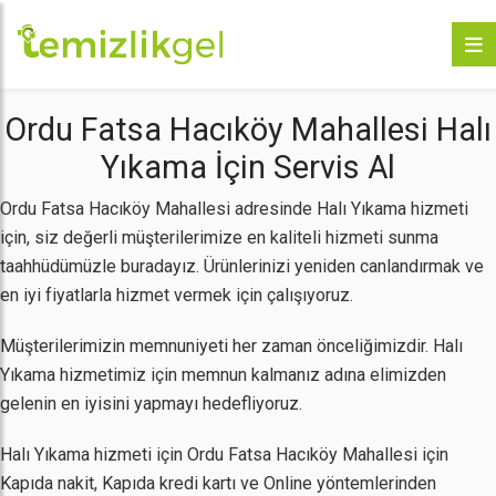
Ordu Fatsa Hacıköy Mahallesi Halı
Yıkama İçin Servis Al
Ordu Fatsa Hacıköy Mahallesi adresinde Halı Yıkama hizmeti
için, siz değerli müşterilerimize en kaliteli hizmeti sunma
taahhüdümüzle buradayız. Ürünlerinizi yeniden canlandırmak ve
en iyi fiyatlarla hizmet vermek için çalışıyoruz.
Müşterilerimizin memnuniyeti her zaman önceliğimizdir. Halı
Yıkama hizmetimiz için memnun kalmanız adına elimizden
gelenin en iyisini yapmayı hedefliyoruz.
Halı Yıkama hizmeti için Ordu Fatsa Hacıköy Mahallesi için
Kapıda nakit, Kapıda kredi kartı ve Online yöntemlerinden