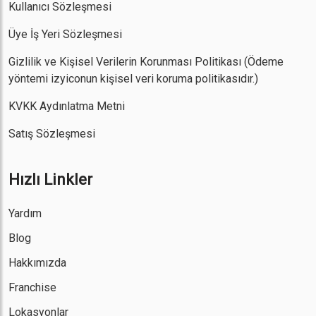
Kullanıcı Sözleşmesi
Üye İş Yeri Sözleşmesi
Gizlilik ve Kişisel Verilerin Korunması Politikası
(Ödeme
yöntemi izyiconun kişisel veri koruma politikasıdır.)
KVKK Aydınlatma Metni
Satış Sözleşmesi
Hızlı Linkler
Yardım
Blog
Hakkımızda
Franchise
Lokasyonlar