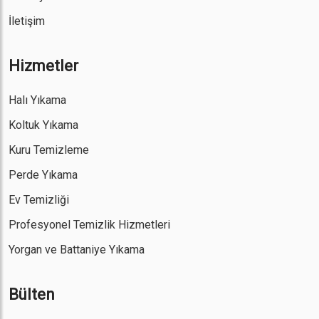
İletişim
Hizmetler
Halı Yıkama
Koltuk Yıkama
Kuru Temizleme
Perde Yıkama
Ev Temizliği
Profesyonel Temizlik Hizmetleri
Yorgan ve Battaniye Yıkama
Bülten