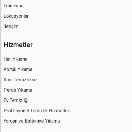
Franchise
Lokasyonlar
İletişim
Hizmetler
Halı Yıkama
Koltuk Yıkama
Kuru Temizleme
Perde Yıkama
Ev Temizliği
Profesyonel Temizlik Hizmetleri
Yorgan ve Battaniye Yıkama