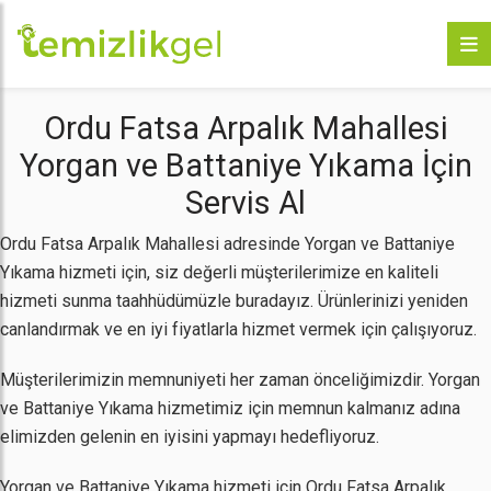
Ordu Fatsa Arpalık Mahallesi
Yorgan ve Battaniye Yıkama İçin
Servis Al
Ordu Fatsa Arpalık Mahallesi adresinde Yorgan ve Battaniye
Yıkama hizmeti için, siz değerli müşterilerimize en kaliteli
hizmeti sunma taahhüdümüzle buradayız. Ürünlerinizi yeniden
canlandırmak ve en iyi fiyatlarla hizmet vermek için çalışıyoruz.
Müşterilerimizin memnuniyeti her zaman önceliğimizdir. Yorgan
ve Battaniye Yıkama hizmetimiz için memnun kalmanız adına
elimizden gelenin en iyisini yapmayı hedefliyoruz.
Yorgan ve Battaniye Yıkama hizmeti için Ordu Fatsa Arpalık