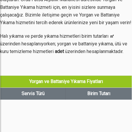
Battaniye Yıkama hizmeti için, en iyisini sizlere sunmaya
çalışacağız. Bizimle iletişime geçin ve Yorgan ve Battaniye
Yıkama hizmetini tercih ederek ürünlerinize yeni bir yaşam verin!
Halı yıkama ve perde yıkama hizmetleri birim tutarları
㎡
üzerinden hesaplanıyorken; yorgan ve battaniye yıkama, ütü ve
kuru temizleme hizmetleri
adet
üzerinden hesaplanmaktadır.
Yorgan ve Battaniye Yıkama Fiyatları
Servis Türü
Birim Tutarı