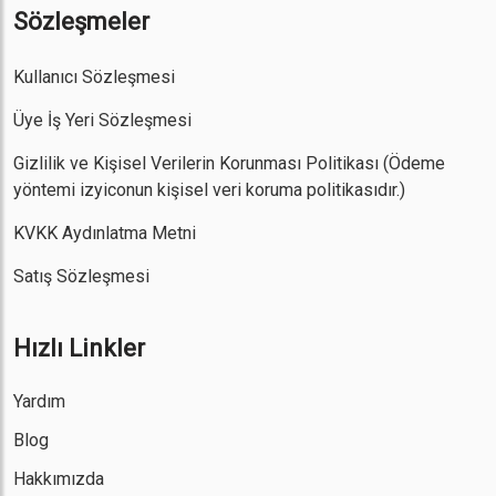
Sözleşmeler
Kullanıcı Sözleşmesi
Üye İş Yeri Sözleşmesi
Gizlilik ve Kişisel Verilerin Korunması Politikası
(Ödeme
yöntemi izyiconun kişisel veri koruma politikasıdır.)
KVKK Aydınlatma Metni
Satış Sözleşmesi
Hızlı Linkler
Yardım
Blog
Hakkımızda