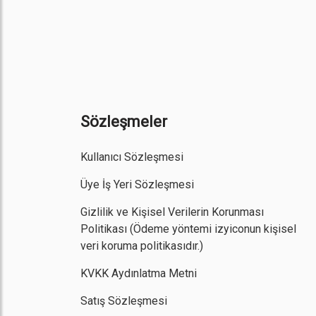
Sözleşmeler
Kullanıcı Sözleşmesi
Üye İş Yeri Sözleşmesi
Gizlilik ve Kişisel Verilerin Korunması
Politikası
(Ödeme yöntemi izyiconun kişisel
veri koruma politikasıdır.)
KVKK Aydınlatma Metni
Satış Sözleşmesi