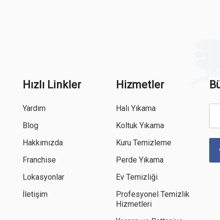
Hızlı Linkler
Hizmetler
Bü
Yardım
Halı Yıkama
Blog
Koltuk Yıkama
Hakkımızda
Kuru Temizleme
Franchise
Perde Yıkama
Lokasyonlar
Ev Temizliği
İletişim
Profesyonel Temizlik
Hizmetleri