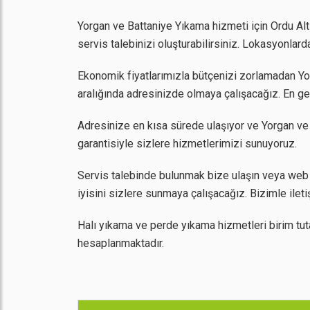
Yorgan ve Battaniye Yıkama hizmeti için Ordu Alt
servis talebinizi oluşturabilirsiniz. Lokasyonla
Ekonomik fiyatlarımızla bütçenizi zorlamadan Yorg
aralığında adresinizde olmaya çalışacağız. En ge
Adresinize en kısa sürede ulaşıyor ve Yorgan ve
garantisiyle sizlere hizmetlerimizi sunuyoruz.
Servis talebinde bulunmak bize ulaşın veya web 
iyisini sizlere sunmaya çalışacağız. Bizimle ilet
Halı yıkama ve perde yıkama hizmetleri birim tut
hesaplanmaktadır.