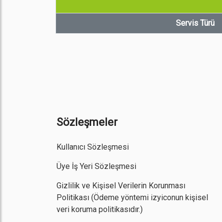
Servis Türü
Sözleşmeler
Kullanıcı Sözleşmesi
Üye İş Yeri Sözleşmesi
Gizlilik ve Kişisel Verilerin Korunması
Politikası
(Ödeme yöntemi izyiconun kişisel
veri koruma politikasıdır.)