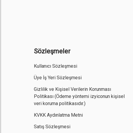
Sözleşmeler
Kullanıcı Sözleşmesi
Üye İş Yeri Sözleşmesi
Gizlilik ve Kişisel Verilerin Korunması
Politikası
(Ödeme yöntemi izyiconun kişisel
veri koruma politikasıdır.)
KVKK Aydınlatma Metni
Satış Sözleşmesi