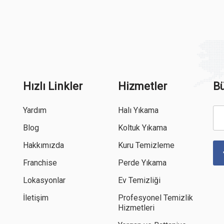
Hızlı Linkler
Hizmetler
Bü
Yardım
Halı Yıkama
Blog
Koltuk Yıkama
Hakkımızda
Kuru Temizleme
Franchise
Perde Yıkama
Lokasyonlar
Ev Temizliği
İletişim
Profesyonel Temizlik
Hizmetleri