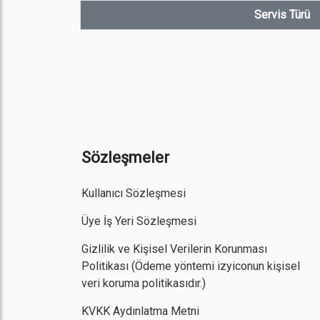
Servis Türü
Sözleşmeler
Kullanıcı Sözleşmesi
Üye İş Yeri Sözleşmesi
Gizlilik ve Kişisel Verilerin Korunması
Politikası
(Ödeme yöntemi izyiconun kişisel
veri koruma politikasıdır.)
KVKK Aydınlatma Metni