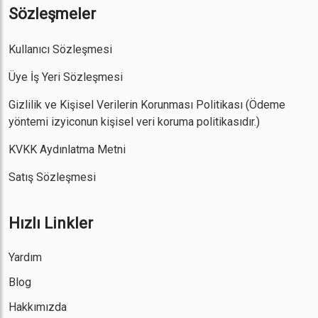
Sözleşmeler
Kullanıcı Sözleşmesi
Üye İş Yeri Sözleşmesi
Gizlilik ve Kişisel Verilerin Korunması Politikası
(Ödeme
yöntemi izyiconun kişisel veri koruma politikasıdır.)
KVKK Aydınlatma Metni
Satış Sözleşmesi
Hızlı Linkler
Yardım
Blog
Hakkımızda