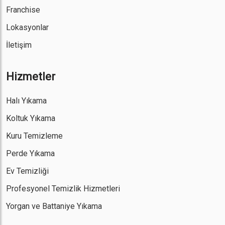
Franchise
Lokasyonlar
İletişim
Hizmetler
Halı Yıkama
Koltuk Yıkama
Kuru Temizleme
Perde Yıkama
Ev Temizliği
Profesyonel Temizlik Hizmetleri
Yorgan ve Battaniye Yıkama