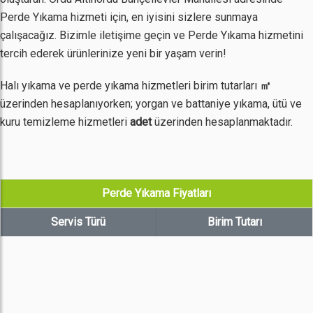
Perde Yıkama hizmeti için, en iyisini sizlere sunmaya
çalışacağız. Bizimle iletişime geçin ve Perde Yıkama hizmetini
tercih ederek ürünlerinize yeni bir yaşam verin!
Halı yıkama ve perde yıkama hizmetleri birim tutarları
㎡
üzerinden hesaplanıyorken; yorgan ve battaniye yıkama, ütü ve
kuru temizleme hizmetleri
adet
üzerinden hesaplanmaktadır.
Perde Yıkama Fiyatları
Servis Türü
Birim Tutarı