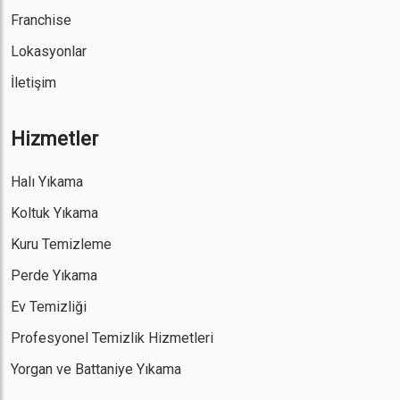
Franchise
Lokasyonlar
İletişim
Hizmetler
Halı Yıkama
Koltuk Yıkama
Kuru Temizleme
Perde Yıkama
Ev Temizliği
Profesyonel Temizlik Hizmetleri
Yorgan ve Battaniye Yıkama