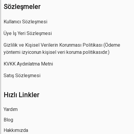
Sözleşmeler
Kullanıcı Sözleşmesi
Üye İş Yeri Sözleşmesi
Gizlilik ve Kişisel Verilerin Korunması Politikası
(Ödeme
yöntemi izyiconun kişisel veri koruma politikasıdır.)
KVKK Aydınlatma Metni
Satış Sözleşmesi
Hızlı Linkler
Yardım
Blog
Hakkımızda