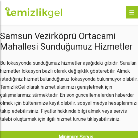
Samsun Vezirköprü Ortacami
Mahallesi Sunduğumuz Hizmetler
Bu lokasyonda sunduğumuz hizmetler aşağıdaki gibidir. Sunulan
hizmetler lokasyon bazlı olarak değişiklik gösterebilir. Almak
istediğiniz hizmet bulunduğunuz lokasyonda bulunmuyor olabilir.
TemizlikGel olarak hizmet alanımızı genişletmek için
çalışmalarımız sürmektedir. En son güncellemelerden haberdar
olmak için bültenimize kayıt olabilir, sosyal medya hesaplarımızı
takip edebilirsiniz. Fiyatlar hakkında bilgi almak veya servis
talebi oluşturmak için ilgili hizmet türüne tıklayabilirsiniz.
Minimum Servis