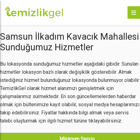
Samsun İlkadım Kavacık Mahallesi
Sunduğumuz Hizmetler
Bu lokasyonda sunduğumuz hizmetler aşağıdaki gibidir. Sunulan
hizmetler lokasyon bazlı olarak değişiklik gösterebilir. Almak
istediğiniz hizmet bulunduğunuz lokasyonda bulunmuyor olabilir.
TemizlikGel olarak hizmet alanımızı genişletmek için
çalışmalarımız sürmektedir. En son güncellemelerden haberdar
olmak için bültenimize kayıt olabilir, sosyal medya hesaplarımızı
takip edebilirsiniz. Fiyatlar hakkında bilgi almak veya servis
talebi oluşturmak için ilgili hizmet türüne tıklayabilirsiniz.
Minimum Servis