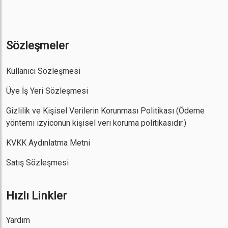
Sözleşmeler
Kullanıcı Sözleşmesi
Üye İş Yeri Sözleşmesi
Gizlilik ve Kişisel Verilerin Korunması Politikası
(Ödeme
yöntemi izyiconun kişisel veri koruma politikasıdır.)
KVKK Aydınlatma Metni
Satış Sözleşmesi
Hızlı Linkler
Yardım