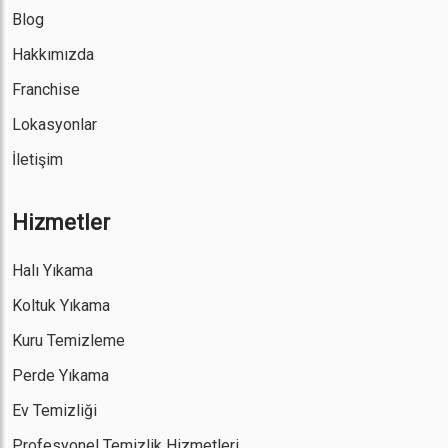
Blog
Hakkımızda
Franchise
Lokasyonlar
İletişim
Hizmetler
Halı Yıkama
Koltuk Yıkama
Kuru Temizleme
Perde Yıkama
Ev Temizliği
Profesyonel Temizlik Hizmetleri