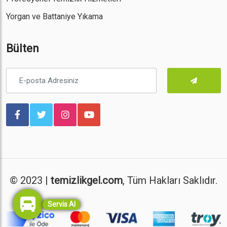
Yorgan ve Battaniye Yıkama
Bülten
© 2023 |
temizlikgel.com
, Tüm Hakları Saklıdır.
Servis Al