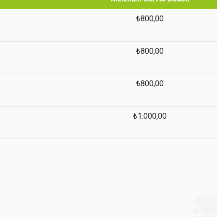
₺800,00
₺800,00
₺800,00
₺1.000,00