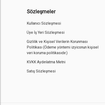
Sözleşmeler
Kullanıcı Sözleşmesi
Üye İş Yeri Sözleşmesi
Gizlilik ve Kişisel Verilerin Korunması
Politikası
(Ödeme yöntemi izyiconun kişisel
veri koruma politikasıdır.)
KVKK Aydınlatma Metni
Satış Sözleşmesi