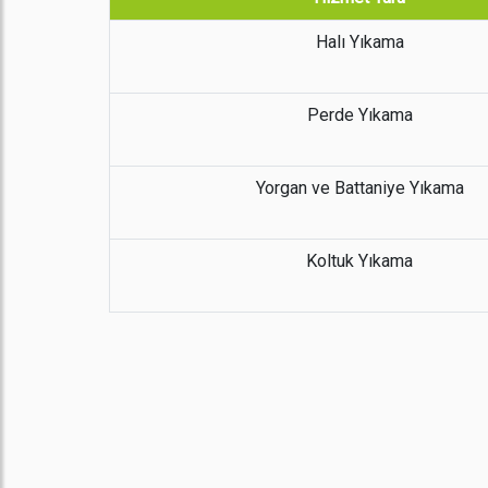
Halı Yıkama
Perde Yıkama
Yorgan ve Battaniye Yıkama
Koltuk Yıkama