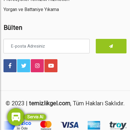
Yorgan ve Battaniye Yıkama
Bülten
© 2023 |
temizlikgel.com
, Tüm Hakları Saklıdır.
Servis Al