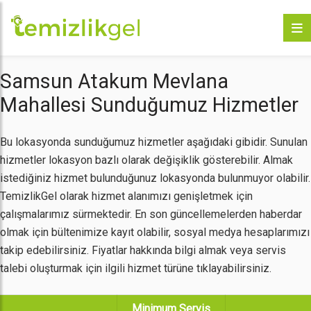
Samsun Atakum Mevlana
Mahallesi Sunduğumuz Hizmetler
Bu lokasyonda sunduğumuz hizmetler aşağıdaki gibidir. Sunulan
hizmetler lokasyon bazlı olarak değişiklik gösterebilir. Almak
istediğiniz hizmet bulunduğunuz lokasyonda bulunmuyor olabilir.
TemizlikGel olarak hizmet alanımızı genişletmek için
çalışmalarımız sürmektedir. En son güncellemelerden haberdar
olmak için bültenimize kayıt olabilir, sosyal medya hesaplarımızı
takip edebilirsiniz. Fiyatlar hakkında bilgi almak veya servis
talebi oluşturmak için ilgili hizmet türüne tıklayabilirsiniz.
Minimum Servis