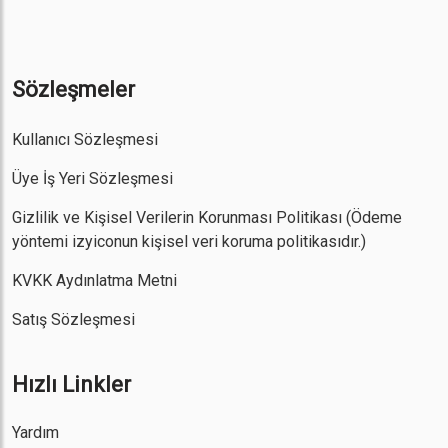
Sözleşmeler
Kullanıcı Sözleşmesi
Üye İş Yeri Sözleşmesi
Gizlilik ve Kişisel Verilerin Korunması Politikası
(Ödeme
yöntemi izyiconun kişisel veri koruma politikasıdır.)
KVKK Aydınlatma Metni
Satış Sözleşmesi
Hızlı Linkler
Yardım