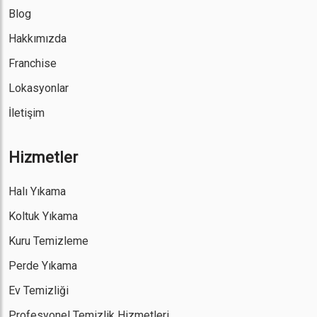
Blog
Hakkımızda
Franchise
Lokasyonlar
İletişim
Hizmetler
Halı Yıkama
Koltuk Yıkama
Kuru Temizleme
Perde Yıkama
Ev Temizliği
Profesyonel Temizlik Hizmetleri