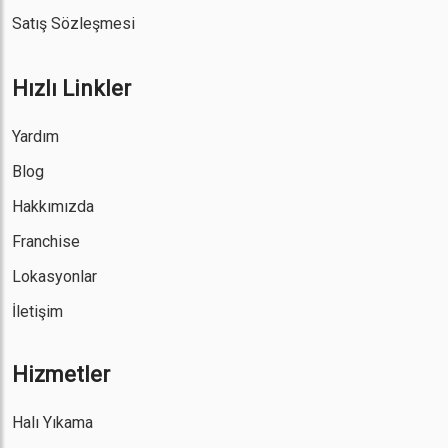
Satış Sözleşmesi
Hızlı Linkler
Yardım
Blog
Hakkımızda
Franchise
Lokasyonlar
İletişim
Hizmetler
Halı Yıkama