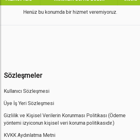
Henüz bu konumda bir hizmet veremiyoruz.
Sözleşmeler
Kullanıcı Sözleşmesi
Üye İş Yeri Sözleşmesi
Gizlilik ve Kişisel Verilerin Korunması Politikası
(Ödeme
yöntemi izyiconun kişisel veri koruma politikasıdır.)
KVKK Aydınlatma Metni