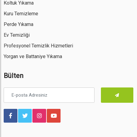
Koltuk Yıkama
Kuru Temizleme
Perde Yıkama
Ev Temizliği
Profesyonel Temizlik Hizmetleri
Yorgan ve Battaniye Yıkama
Bülten