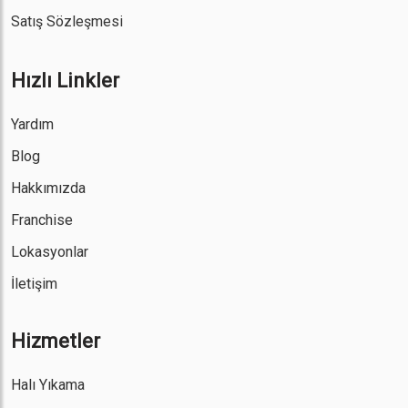
Satış Sözleşmesi
Hızlı Linkler
Yardım
Blog
Hakkımızda
Franchise
Lokasyonlar
İletişim
Hizmetler
Halı Yıkama