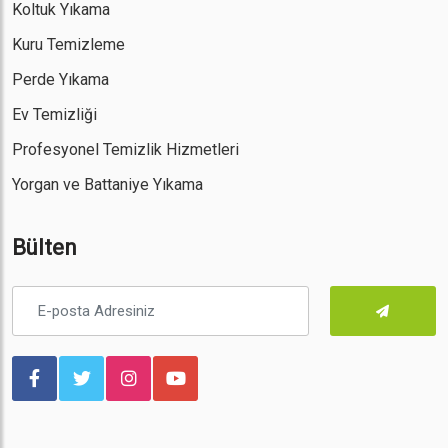
Koltuk Yıkama
Kuru Temizleme
Perde Yıkama
Ev Temizliği
Profesyonel Temizlik Hizmetleri
Yorgan ve Battaniye Yıkama
Bülten