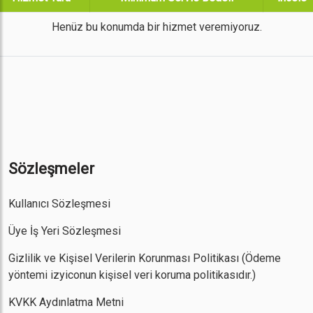
Henüz bu konumda bir hizmet veremiyoruz.
Sözleşmeler
Kullanıcı Sözleşmesi
Üye İş Yeri Sözleşmesi
Gizlilik ve Kişisel Verilerin Korunması Politikası
(Ödeme
yöntemi izyiconun kişisel veri koruma politikasıdır.)
KVKK Aydınlatma Metni